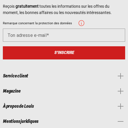
Reçois
gratuitement
toutes les informations sur les offres du
moment, les bonnes affaires ou les nouveautés intéressantes.
Remarque concernant la protection des données
Ton adresse e-mail
S'INSCRIRE
Service client
Magazine
À propos de Louis
Mentions juridiques