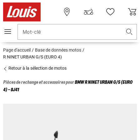
Mot-clé
Page d'accueil
Base de données motos
R NINET URBAN G/S (EURO 4)
Retour à la sélection de motos
Pièces de rechange et accessoires pour
BMW
R NINET URBAN G/S (EURO
4) - 0J41