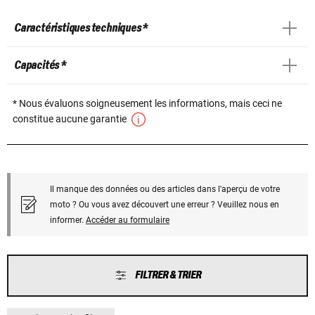
Caractéristiques techniques *
Capacités *
* Nous évaluons soigneusement les informations, mais ceci ne
constitue aucune garantie
Il manque des données ou des articles dans l'aperçu de votre
moto ? Ou vous avez découvert une erreur ? Veuillez nous en
informer.
Accéder au formulaire
FILTRER & TRIER