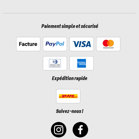
Paiement simple et sécurisé
Expédition rapide
Suivez-nous !