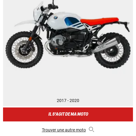
2017 - 2020
IL S'AGIT DE MA MOTO
Trouver une autre moto