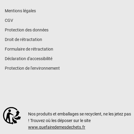
Mentions légales
CGV
Protection des données
Droit de rétractation
Formulaire de rétractation
Déclaration d'accessibilité
Protection de l'environnement
Nos produits et emballages se recyclent, ne les jetez pas
! Trouvez où les déposer sur le site
www.quefairedemesdechets.fr