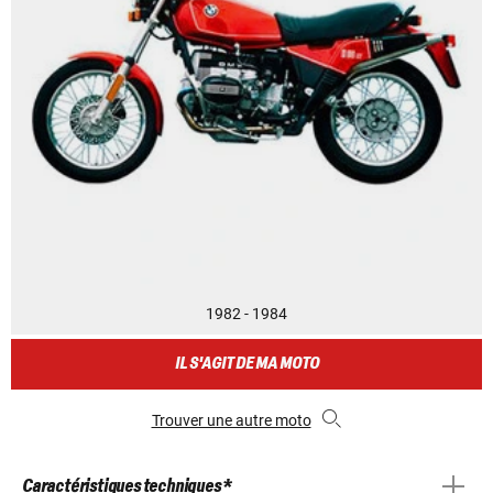
1982 - 1984
IL S'AGIT DE MA MOTO
Trouver une autre moto
Caractéristiques techniques *