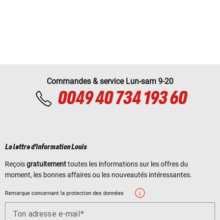
Commandes & service Lun-sam 9-20
0049 40 734 193 60
La lettre d'information Louis
Reçois
gratuitement
toutes les informations sur les offres du
moment, les bonnes affaires ou les nouveautés intéressantes.
Remarque concernant la protection des données
Ton adresse e-mail