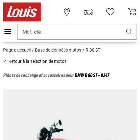
Mot-clé
Page d'accueil
Base de données motos
R 80 ST
Retour à la sélection de motos
Pièces de rechange et accessoires pour
BMW
R 80 ST - 0347