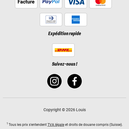
Expédition rapide
Suivez-nous !
Copyright © 2026 Louis
1
Tous les prix s'entendent
TVA légale
et droits de douane compris (Suisse).