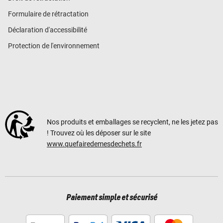
Formulaire de rétractation
Déclaration d'accessibilité
Protection de l'environnement
Nos produits et emballages se recyclent, ne les jetez pas
! Trouvez où les déposer sur le site
www.quefairedemesdechets.fr
Paiement simple et sécurisé