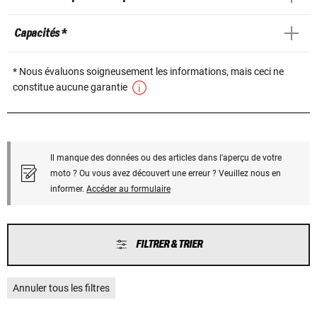
Capacités *
* Nous évaluons soigneusement les informations, mais ceci ne
constitue aucune garantie
Il manque des données ou des articles dans l'aperçu de votre
moto ? Ou vous avez découvert une erreur ? Veuillez nous en
informer.
Accéder au formulaire
FILTRER & TRIER
Annuler tous les filtres