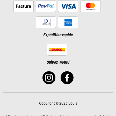
Expédition rapide
Suivez-nous !
Copyright © 2026 Louis
1