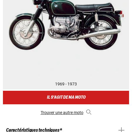
1969 - 1973
IL S'AGIT DE MA MOTO
Trouver une autre moto
Caractéristiques techniques *