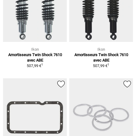
Ikon
Ikon
Amortisseurs Twin Shock 7610
Amortisseurs Twin Shock 7610
avec ABE
avec ABE
1
1
507,99 €
507,99 €