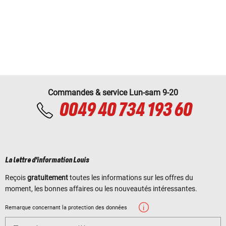
Commandes & service Lun-sam 9-20
0049 40 734 193 60
La lettre d'information Louis
Reçois
gratuitement
toutes les informations sur les offres du
moment, les bonnes affaires ou les nouveautés intéressantes.
Remarque concernant la protection des données