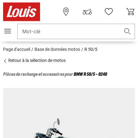
Mot-clé
Page d'accueil
Base de données motos
R 50/5
Retour à la sélection de motos
Pièces de rechange et accessoires pour
BMW
R 50/5 - 0240