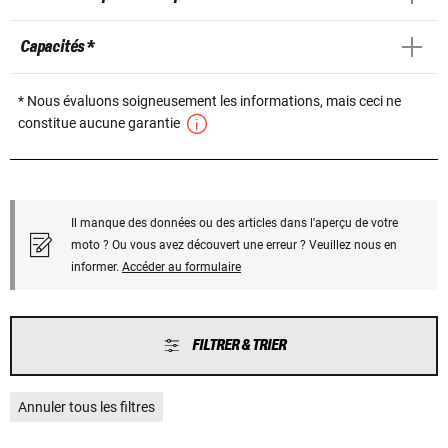
Capacités *
* Nous évaluons soigneusement les informations, mais ceci ne
constitue aucune garantie
Il manque des données ou des articles dans l'aperçu de votre
moto ? Ou vous avez découvert une erreur ? Veuillez nous en
informer.
Accéder au formulaire
FILTRER & TRIER
Annuler tous les filtres