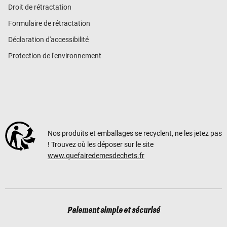
Droit de rétractation
Formulaire de rétractation
Déclaration d'accessibilité
Protection de l'environnement
Nos produits et emballages se recyclent, ne les jetez pas
! Trouvez où les déposer sur le site
www.quefairedemesdechets.fr
Paiement simple et sécurisé