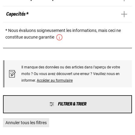
Capacités *
* Nous évaluons soigneusement les informations, mais ceci ne
constitue aucune garantie
Il manque des données ou des articles dans l'aperçu de votre
moto ? Ou vous avez découvert une erreur ? Veuillez nous en
informer.
Accéder au formulaire
FILTRER & TRIER
Annuler tous les filtres