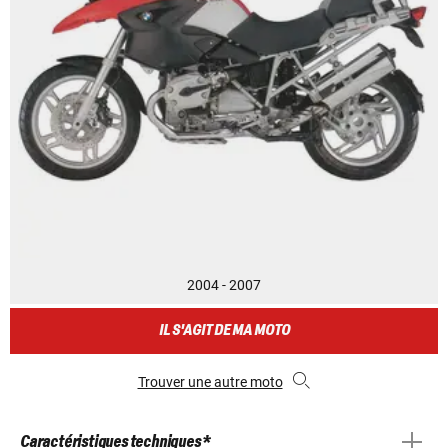
2004 - 2007
IL S'AGIT DE MA MOTO
Trouver une autre moto
Caractéristiques techniques *