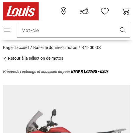
Mot-clé
Page d'accueil
Base de données motos
R 1200 GS
Retour à la sélection de motos
Pièces de rechange et accessoires pour
BMW
R 1200 GS - 0307