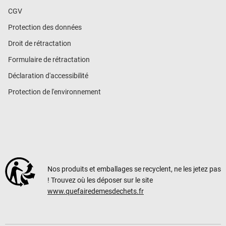
CGV
Protection des données
Droit de rétractation
Formulaire de rétractation
Déclaration d'accessibilité
Protection de l'environnement
Nos produits et emballages se recyclent, ne les jetez pas
! Trouvez où les déposer sur le site
www.quefairedemesdechets.fr