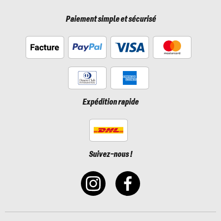
Paiement simple et sécurisé
Expédition rapide
Suivez-nous !