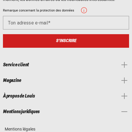
Remarque concernant la protection des données
Ton adresse e-mail
S'INSCRIRE
Service client
Magazine
À propos de Louis
Mentions juridiques
Mentions légales