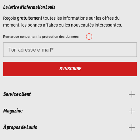
La lettre d'information Louis
Reçois
gratuitement
toutes les informations sur les offres du
moment, les bonnes affaires ou les nouveautés intéressantes.
Remarque concernant la protection des données
Ton adresse e-mail
S'INSCRIRE
Service client
Magazine
À propos de Louis