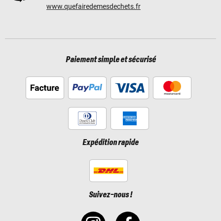
www.quefairedemesdechets.fr
Paiement simple et sécurisé
Expédition rapide
Suivez-nous !