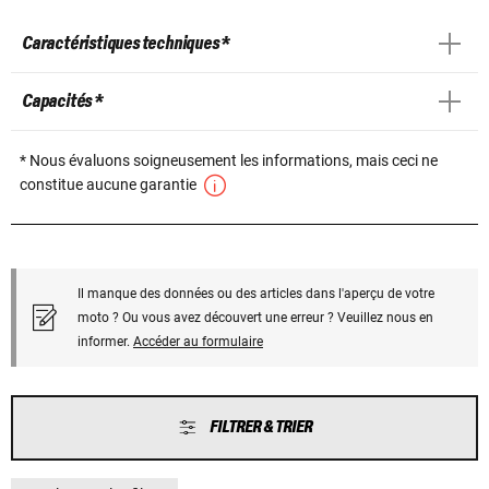
Caractéristiques techniques *
Capacités *
* Nous évaluons soigneusement les informations, mais ceci ne
constitue aucune garantie
Il manque des données ou des articles dans l'aperçu de votre
moto ? Ou vous avez découvert une erreur ? Veuillez nous en
informer.
Accéder au formulaire
FILTRER & TRIER