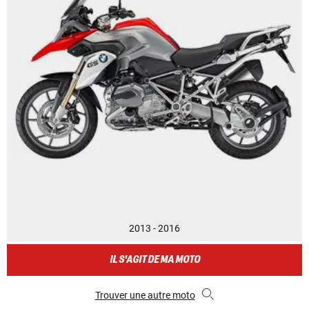
2013 - 2016
IL S'AGIT DE MA MOTO
Trouver une autre moto