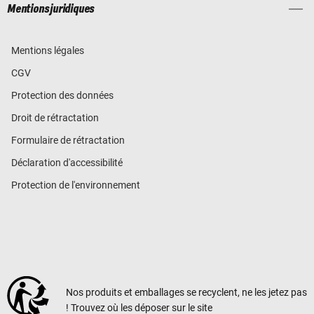
Mentions juridiques
Mentions légales
CGV
Protection des données
Droit de rétractation
Formulaire de rétractation
Déclaration d'accessibilité
Protection de l'environnement
Nos produits et emballages se recyclent, ne les jetez pas
! Trouvez où les déposer sur le site