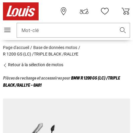
Mot-clé
Page d'accueil
Base de données motos
R 1200 GS (LC) /TRIPLE BLACK /RALLYE
Retour à la sélection de motos
Pièces de rechange et accessoires pour
BMW
R 1200 GS (LC) /TRIPLE
BLACK /RALLYE - 0A01