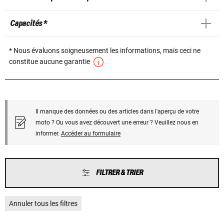
Capacités *
* Nous évaluons soigneusement les informations, mais ceci ne
constitue aucune garantie
Il manque des données ou des articles dans l'aperçu de votre
moto ? Ou vous avez découvert une erreur ? Veuillez nous en
informer.
Accéder au formulaire
FILTRER & TRIER
Annuler tous les filtres