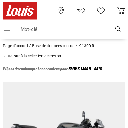
Mot-clé
Page d'accueil
Base de données motos
K 1300 R
Retour à la sélection de motos
Pièces de rechange et accessoires pour
BMW
K 1300 R - 0518