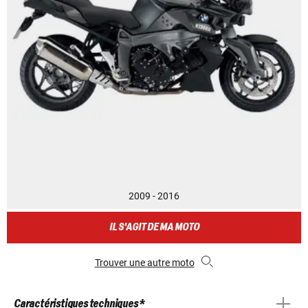
2009 - 2016
IL S'AGIT DE MA MOTO
Trouver une autre moto
Caractéristiques techniques *