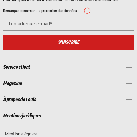
Remarque concernant la protection des données
Ton adresse e-mail
S'INSCRIRE
Service client
Magazine
À propos de Louis
Mentions juridiques
Mentions légales