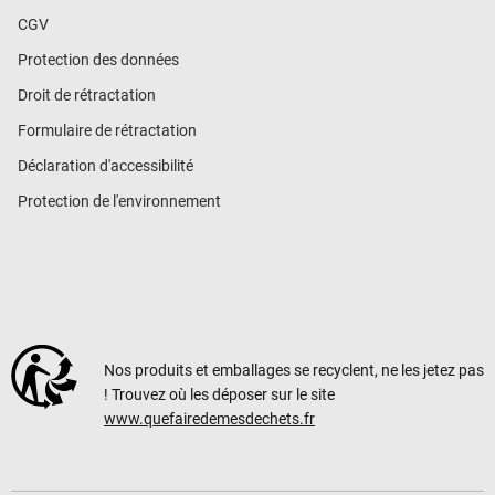
CGV
Protection des données
Droit de rétractation
Formulaire de rétractation
Déclaration d'accessibilité
Protection de l'environnement
Nos produits et emballages se recyclent, ne les jetez pas
! Trouvez où les déposer sur le site
www.quefairedemesdechets.fr