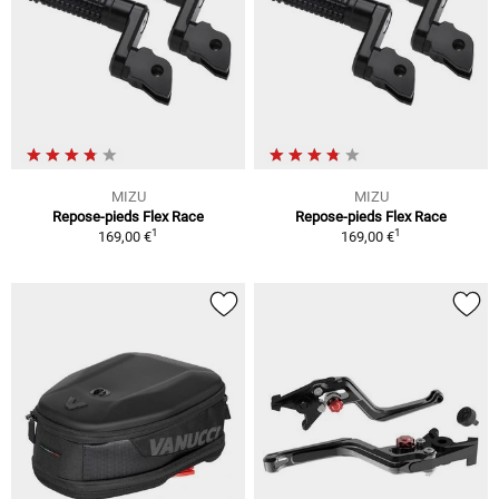
MIZU
MIZU
Repose-pieds Flex Race
Repose-pieds Flex Race
1
1
169,00 €
169,00 €