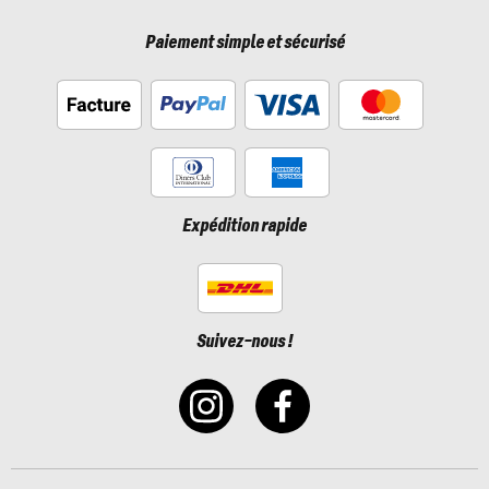
Paiement simple et sécurisé
Expédition rapide
Suivez-nous !