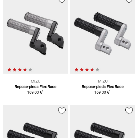
MIZU
MIZU
Repose-pieds Flex Race
Repose-pieds Flex Race
1
1
169,00 €
169,00 €