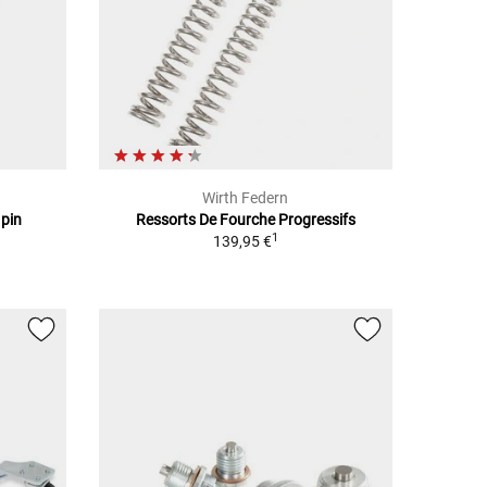
Wirth Federn
 pin
Ressorts De Fourche Progressifs
1
139,95 €