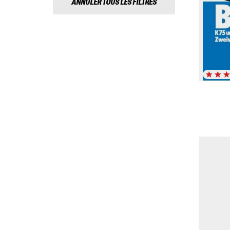
ANNULER TOUS LES FILTRES