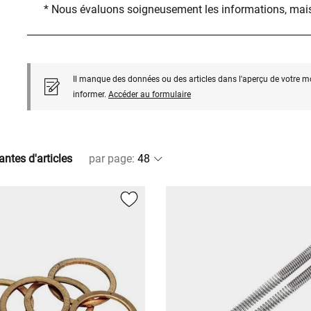
* Nous évaluons soigneusement les informations, mais
Il manque des données ou des articles dans l'aperçu de votre m
informer.
Accéder au formulaire
antes d'articles
par page
: