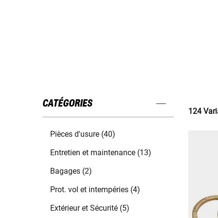
CATÉGORIES
124 Vari
Pièces d'usure (40)
Entretien et maintenance (13)
Bagages (2)
Prot. vol et intempéries (4)
Extérieur et Sécurité (5)