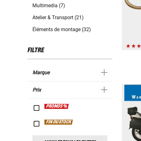
Multimedia (7)
Atelier & Transport (21)
Éléments de montage (32)
FILTRE
Marque
Prix
PROMOS %
FIN DU STOCK