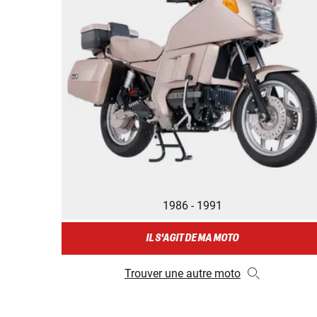
1986 - 1991
IL S'AGIT DE MA MOTO
Trouver une autre moto