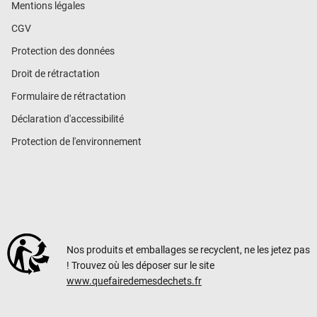
Mentions légales
CGV
Protection des données
Droit de rétractation
Formulaire de rétractation
Déclaration d'accessibilité
Protection de l'environnement
Nos produits et emballages se recyclent, ne les jetez pas
! Trouvez où les déposer sur le site
www.quefairedemesdechets.fr