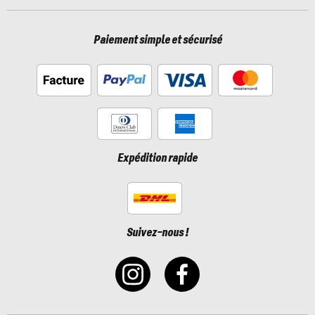
Paiement simple et sécurisé
Expédition rapide
Suivez-nous !