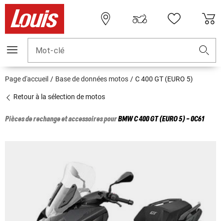
Mot-clé
Page d'accueil
Base de données motos
C 400 GT (EURO 5)
Retour à la sélection de motos
Pièces de rechange et accessoires pour
BMW
C 400 GT (EURO 5) - 0C61