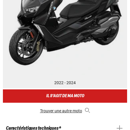
2022 - 2024
IL S'AGIT DE MA MOTO
Trouver une autre moto
Caractéristiques techniques *