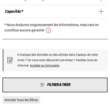
Capacités *
* Nous évaluons soigneusement les informations, mais ceci ne
constitue aucune garantie
Il manque des données ou des articles dans l'aperçu de votre
moto ? Ou vous avez découvert une erreur ? Veuillez nous en
informer.
Accéder au formulaire
FILTRER & TRIER
Annuler tous les filtres