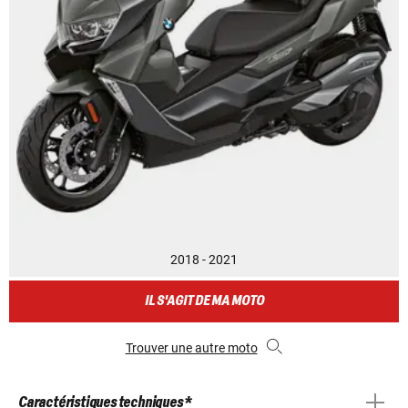
2018 - 2021
IL S'AGIT DE MA MOTO
Trouver une autre moto
Caractéristiques techniques *