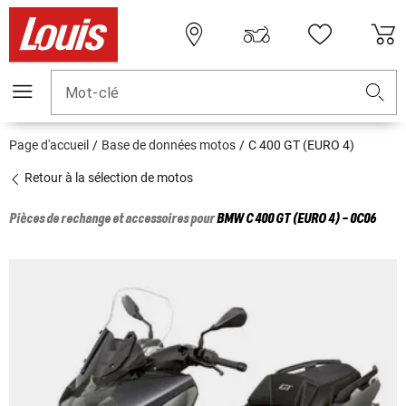
Mot-clé
Page d'accueil
Base de données motos
C 400 GT (EURO 4)
Retour à la sélection de motos
Pièces de rechange et accessoires pour
BMW
C 400 GT (EURO 4) - 0C06