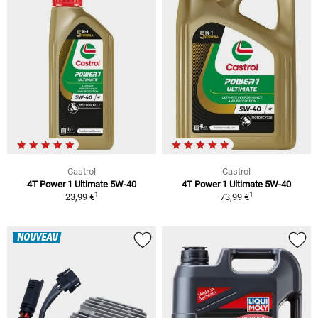
Castrol
Castrol
4T Power 1 Ultimate 5W-40
4T Power 1 Ultimate 5W-40
1
1
23,99 €
73,99 €
NOUVEAU