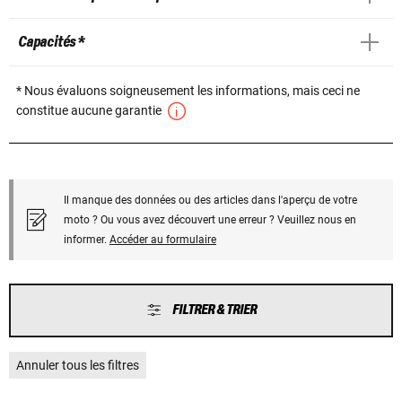
Capacités *
* Nous évaluons soigneusement les informations, mais ceci ne
constitue aucune garantie
Il manque des données ou des articles dans l'aperçu de votre
moto ? Ou vous avez découvert une erreur ? Veuillez nous en
informer.
Accéder au formulaire
FILTRER & TRIER
Annuler tous les filtres