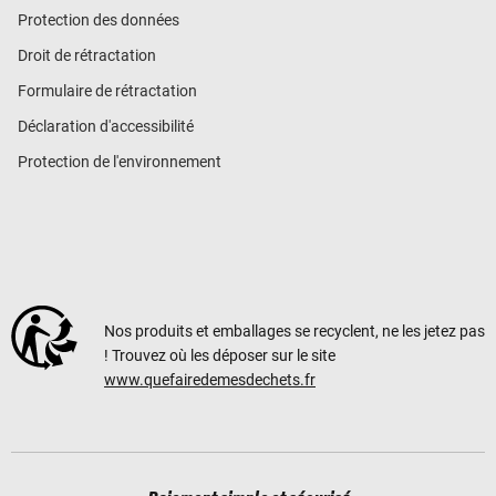
Protection des données
Droit de rétractation
Formulaire de rétractation
Déclaration d'accessibilité
Protection de l'environnement
Nos produits et emballages se recyclent, ne les jetez pas
! Trouvez où les déposer sur le site
www.quefairedemesdechets.fr