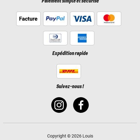
Paiement simple et sécurisé
Expédition rapide
Suivez-nous !
Copyright © 2026 Louis