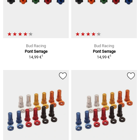
Bud Racing
Bud Racing
Pont Serrage
Pont Serrage
1
1
14,99 €
14,99 €