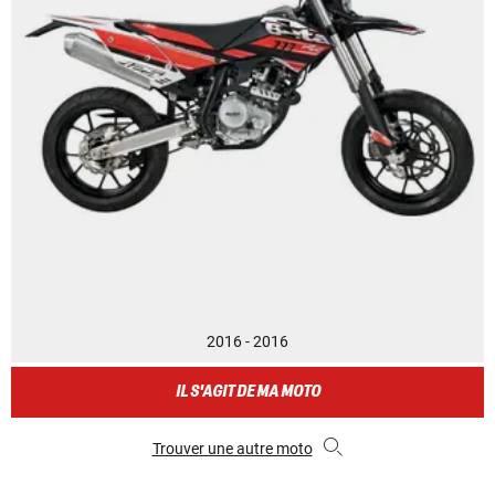
2016 - 2016
IL S'AGIT DE MA MOTO
Trouver une autre moto