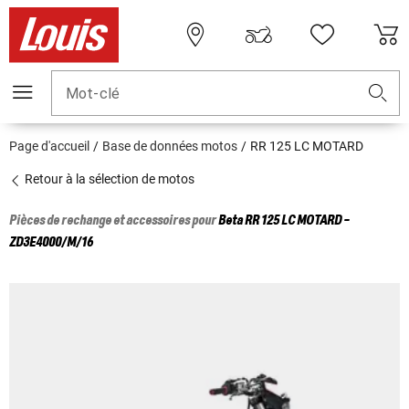
Mot-clé
Page d'accueil
Base de données motos
RR 125 LC MOTARD
Retour à la sélection de motos
Pièces de rechange et accessoires pour
Beta
RR 125 LC MOTARD -
ZD3E4000/M/16