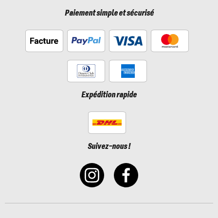
Paiement simple et sécurisé
Expédition rapide
Suivez-nous !