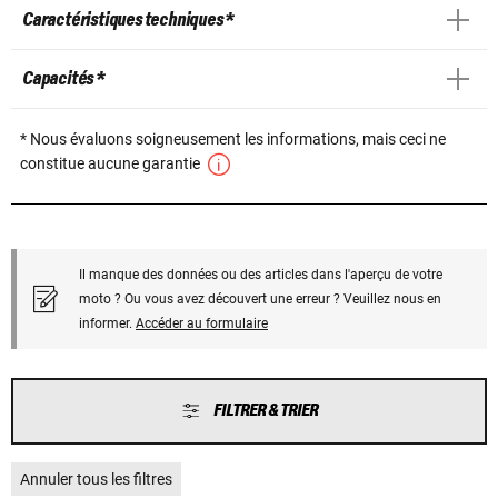
Caractéristiques techniques *
Capacités *
* Nous évaluons soigneusement les informations, mais ceci ne
constitue aucune garantie
Il manque des données ou des articles dans l'aperçu de votre
moto ? Ou vous avez découvert une erreur ? Veuillez nous en
informer.
Accéder au formulaire
FILTRER & TRIER
Annuler tous les filtres