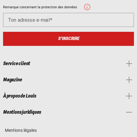
Remarque concernant la protection des données
Ton adresse e-mail
S'INSCRIRE
Service client
Magazine
À propos de Louis
Mentions juridiques
Mentions légales