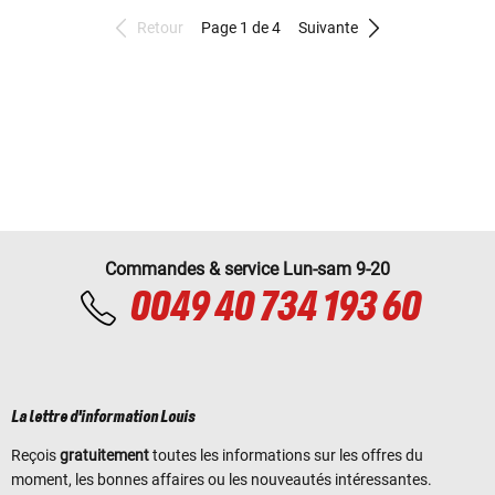
Retour
Page 1 de 4
Suivante
Commandes & service Lun-sam 9-20
0049 40 734 193 60
La lettre d'information Louis
Reçois
gratuitement
toutes les informations sur les offres du
moment, les bonnes affaires ou les nouveautés intéressantes.