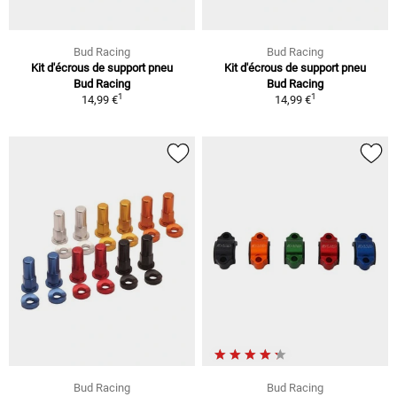
Bud Racing
Bud Racing
Kit d'écrous de support pneu
Kit d'écrous de support pneu
Bud Racing
Bud Racing
1
1
14,99 €
14,99 €
Bud Racing
Bud Racing