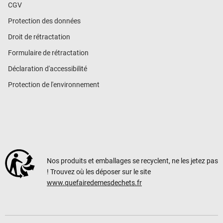
CGV
Protection des données
Droit de rétractation
Formulaire de rétractation
Déclaration d'accessibilité
Protection de l'environnement
Nos produits et emballages se recyclent, ne les jetez pas
! Trouvez où les déposer sur le site
www.quefairedemesdechets.fr