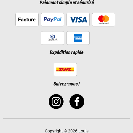
Paiement simple et sécurisé
Expédition rapide
Suivez-nous !
Copyright © 2026 Louis