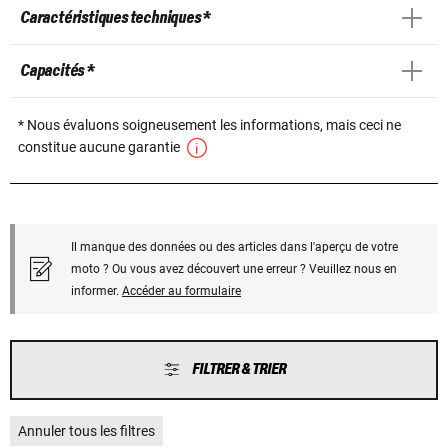
Caractéristiques techniques *
Capacités *
* Nous évaluons soigneusement les informations, mais ceci ne
constitue aucune garantie
Il manque des données ou des articles dans l'aperçu de votre
moto ? Ou vous avez découvert une erreur ? Veuillez nous en
informer.
Accéder au formulaire
FILTRER & TRIER
Annuler tous les filtres