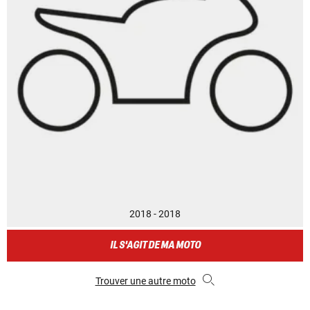
2018 - 2018
IL S'AGIT DE MA MOTO
Trouver une autre moto