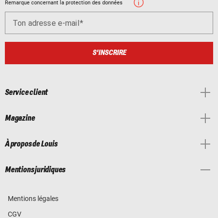
Remarque concernant la protection des données
Ton adresse e-mail
S'INSCRIRE
Service client
Magazine
À propos de Louis
Mentions juridiques
Mentions légales
CGV