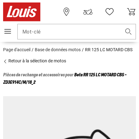
Mot-clé
Page d'accueil
Base de données motos
RR 125 LC MOTARD CBS
Retour à la sélection de motos
Pièces de rechange et accessoires pour
Beta
RR 125 LC MOTARD CBS -
ZD3E914C/M/18_2