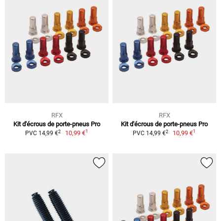
RFX
RFX
Kit d'écrous de porte-pneus Pro
Kit d'écrous de porte-pneus Pro
1
1
2
2
10,99 €
10,99 €
PVC 14,99 €
PVC 14,99 €