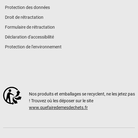
Protection des données
Droit de rétractation
Formulaire de rétractation
Déclaration d'accessibilité
Protection de l'environnement
Nos produits et emballages se recyclent, ne les jetez pas
! Trouvez où les déposer sur le site
www.quefairedemesdechets.fr