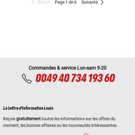
Retour
Page 1 de 6
Suivante
Commandes & service Lun-sam 9-20
0049 40 734 193 60
La lettre d'information Louis
Reçois
gratuitement
toutes les informations sur les offres du
moment, les bonnes affaires ou les nouveautés intéressantes.