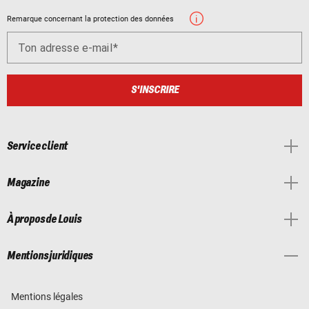
Remarque concernant la protection des données
Ton adresse e-mail
S'INSCRIRE
Service client
Magazine
À propos de Louis
Mentions juridiques
Mentions légales