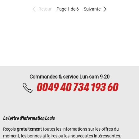
Retour
Page 1 de 6
Suivante
Commandes & service Lun-sam 9-20
0049 40 734 193 60
La lettre d'information Louis
Reçois
gratuitement
toutes les informations sur les offres du
moment, les bonnes affaires ou les nouveautés intéressantes.