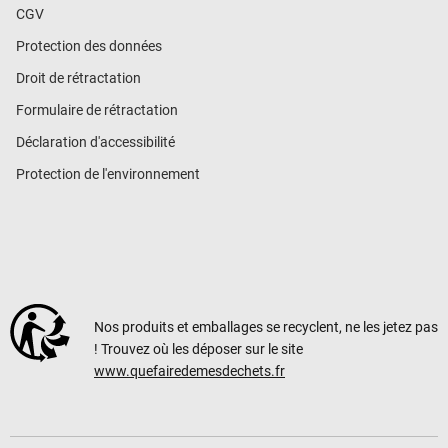
CGV
Protection des données
Droit de rétractation
Formulaire de rétractation
Déclaration d'accessibilité
Protection de l'environnement
Nos produits et emballages se recyclent, ne les jetez pas
! Trouvez où les déposer sur le site
www.quefairedemesdechets.fr