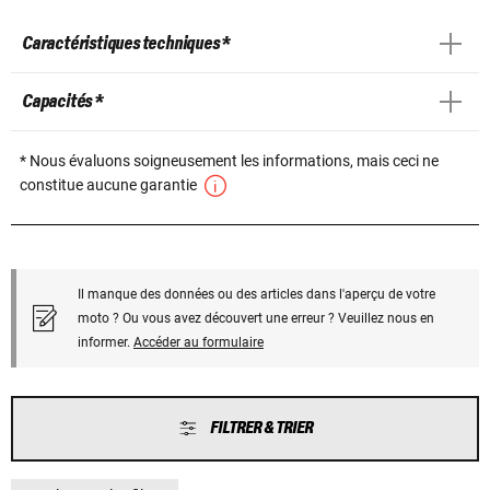
Caractéristiques techniques *
Capacités *
* Nous évaluons soigneusement les informations, mais ceci ne
constitue aucune garantie
Il manque des données ou des articles dans l'aperçu de votre
moto ? Ou vous avez découvert une erreur ? Veuillez nous en
informer.
Accéder au formulaire
FILTRER & TRIER