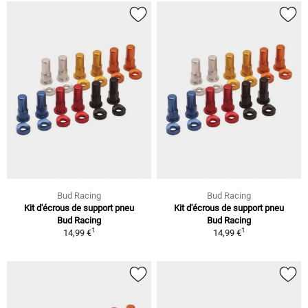
Bud Racing
Bud Racing
Kit d'écrous de support pneu
Kit d'écrous de support pneu
Bud Racing
Bud Racing
1
1
14,99 €
14,99 €