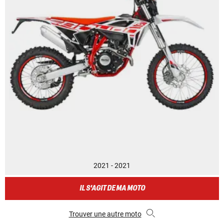
2021 - 2021
IL S'AGIT DE MA MOTO
Trouver une autre moto