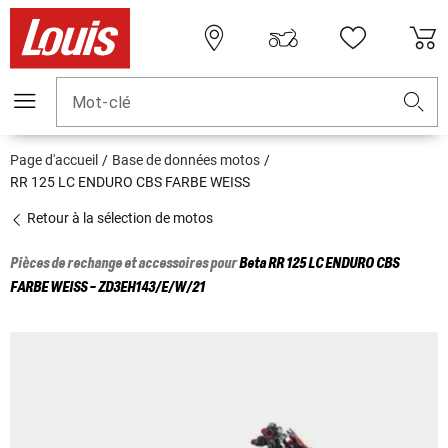
Mot-clé
Page d'accueil
Base de données motos
RR 125 LC ENDURO CBS FARBE WEISS
Retour à la sélection de motos
Pièces de rechange et accessoires pour
Beta
RR 125 LC ENDURO CBS
FARBE WEISS - ZD3EH143/E/W/21