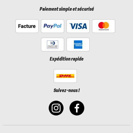
Paiement simple et sécurisé
Expédition rapide
Suivez-nous !