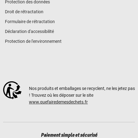
Protection des données
Droit de rétractation
Formulaire de rétractation
Déclaration d'accessibilité
Protection de l'environnement
Nos produits et emballages se recyclent, ne les jetez pas
! Trouvez où les déposer sur le site
www.quefairedemesdechets.fr
Paiement simple et sécurisé