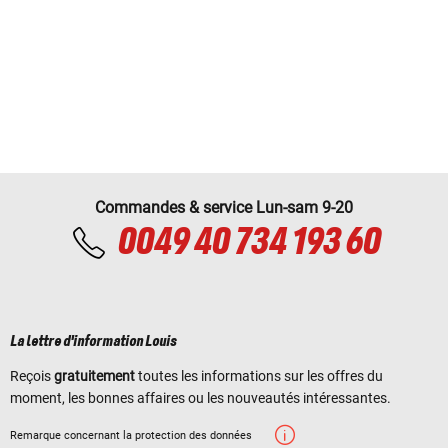
Commandes & service Lun-sam 9-20
0049 40 734 193 60
La lettre d'information Louis
Reçois
gratuitement
toutes les informations sur les offres du
moment, les bonnes affaires ou les nouveautés intéressantes.
Remarque concernant la protection des données