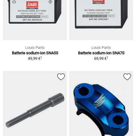
Louis Parts
Louis Parts
Batterie sodium-ion SNA5S
Batterie sodium-ion SNA7S
1
1
49,99 €
69,99 €