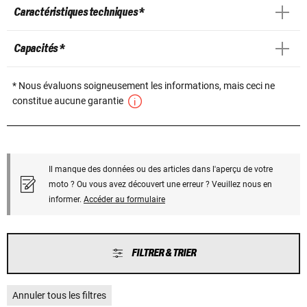
Caractéristiques techniques *
Capacités *
* Nous évaluons soigneusement les informations, mais ceci ne
constitue aucune garantie
Il manque des données ou des articles dans l'aperçu de votre
moto ? Ou vous avez découvert une erreur ? Veuillez nous en
informer.
Accéder au formulaire
FILTRER & TRIER
Annuler tous les filtres