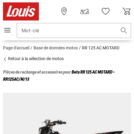
Mot-clé
Page d'accueil
Base de données motos
RR 125 AC MOTARD
Retour à la sélection de motos
Pièces de rechange et accessoires pour
Beta
RR 125 AC MOTARD -
RR125AC/M/13