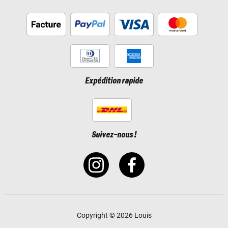
Expédition rapide
Suivez-nous !
Copyright © 2026 Louis