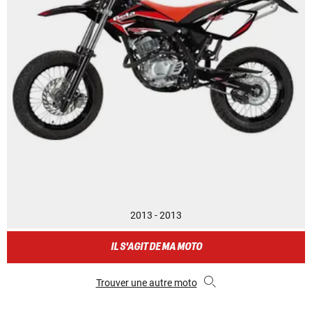
2013 - 2013
IL S'AGIT DE MA MOTO
Trouver une autre moto