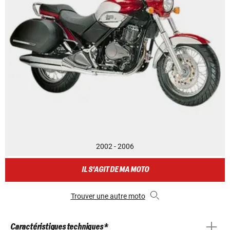
2002 - 2006
IL S'AGIT DE MA MOTO
Trouver une autre moto
Caractéristiques techniques *