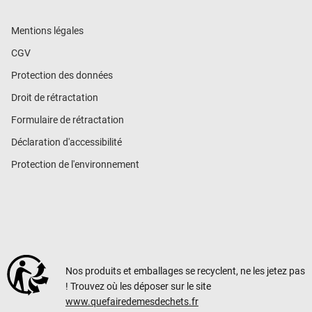
Mentions légales
CGV
Protection des données
Droit de rétractation
Formulaire de rétractation
Déclaration d'accessibilité
Protection de l'environnement
Nos produits et emballages se recyclent, ne les jetez pas
! Trouvez où les déposer sur le site
www.quefairedemesdechets.fr