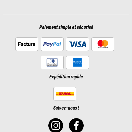
Paiement simple et sécurisé
Expédition rapide
Suivez-nous !