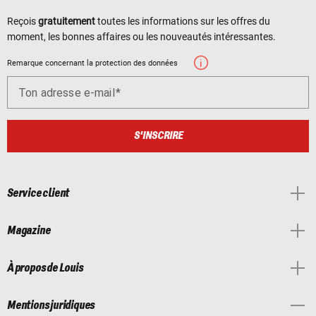
Reçois
gratuitement
toutes les informations sur les offres du
moment, les bonnes affaires ou les nouveautés intéressantes.
Remarque concernant la protection des données
Ton adresse e-mail
S'INSCRIRE
Service client
Magazine
À propos de Louis
Mentions juridiques