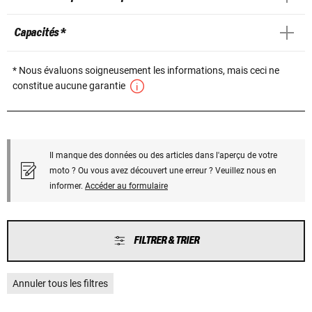
Capacités *
* Nous évaluons soigneusement les informations, mais ceci ne
constitue aucune garantie
Il manque des données ou des articles dans l'aperçu de votre
moto ? Ou vous avez découvert une erreur ? Veuillez nous en
informer.
Accéder au formulaire
FILTRER & TRIER
Annuler tous les filtres