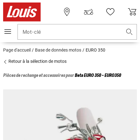
Mot-clé
Page d'accueil
Base de données motos
EURO 350
Retour à la sélection de motos
Pièces de rechange et accessoires pour
Beta
EURO 350 - EURO350