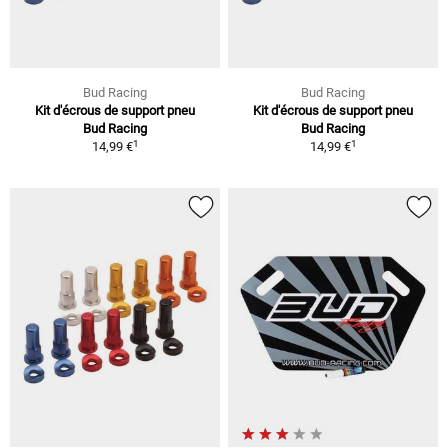
Bud Racing
Bud Racing
Kit d'écrous de support pneu
Kit d'écrous de support pneu
Bud Racing
Bud Racing
1
1
14,99 €
14,99 €