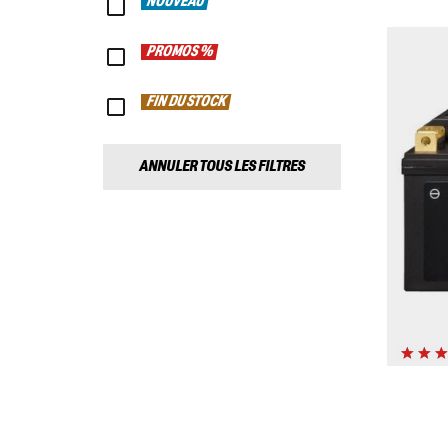
NOUVEAU
PROMOS %
FIN DU STOCK
ANNULER TOUS LES FILTRES