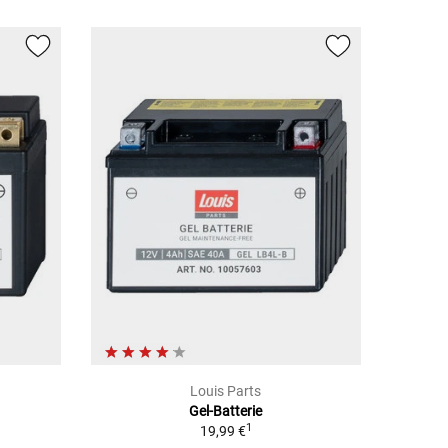
Louis Parts
Gel-Batterie
1
19,99 €