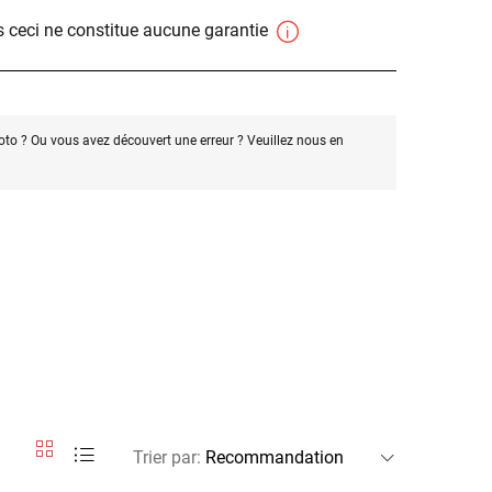
 ceci ne constitue aucune garantie
oto ? Ou vous avez découvert une erreur ? Veuillez nous en
Trier par
: