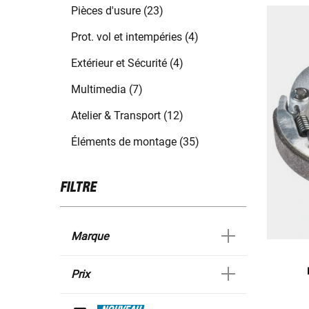
Pièces d'usure (23)
Prot. vol et intempéries (4)
Extérieur et Sécurité (4)
Multimedia (7)
Atelier & Transport (12)
Éléments de montage (35)
FILTRE
Marque
Prix