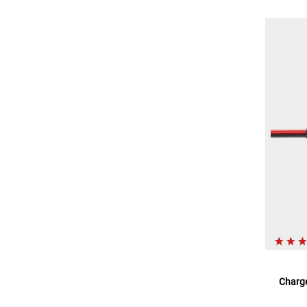
Charge