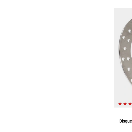
Disque