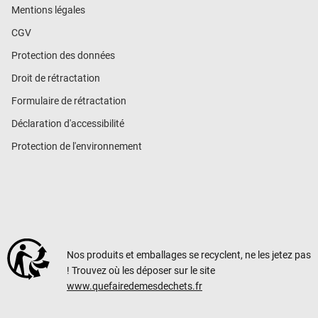
Mentions légales
CGV
Protection des données
Droit de rétractation
Formulaire de rétractation
Déclaration d'accessibilité
Protection de l'environnement
Nos produits et emballages se recyclent, ne les jetez pas
! Trouvez où les déposer sur le site
www.quefairedemesdechets.fr