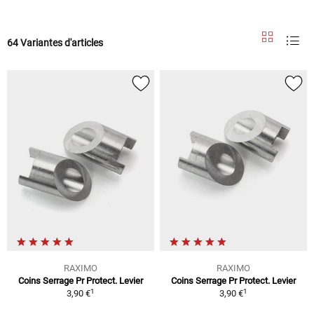
64 Variantes d'articles
RAXIMO
RAXIMO
Coins Serrage Pr Protect. Levier
Coins Serrage Pr Protect. Levier
1
1
3,90 €
3,90 €