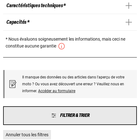
Caractéristiques techniques *
Capacités *
* Nous évaluons soigneusement les informations, mais ceci ne
constitue aucune garantie
Il manque des données ou des articles dans l'aperçu de votre
moto ? Ou vous avez découvert une erreur ? Veuillez nous en
informer.
Accéder au formulaire
FILTRER & TRIER
Annuler tous les filtres