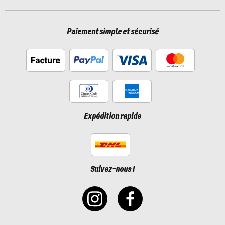
Paiement simple et sécurisé
Expédition rapide
Suivez-nous !