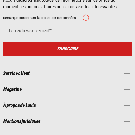
moment, les bonnes affaires ou les nouveautés intéressantes.
Remarque concernant la protection des données
Ton adresse e-mail
S'INSCRIRE
Service client
Magazine
À propos de Louis
Mentions juridiques