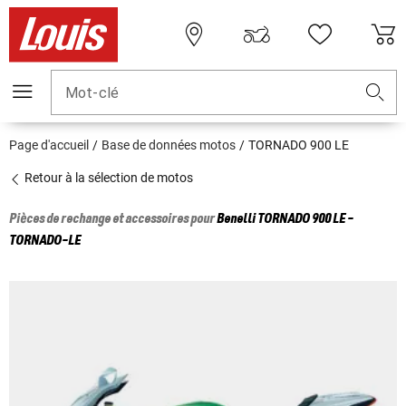
Mot-clé
Page d'accueil
Base de données motos
TORNADO 900 LE
Retour à la sélection de motos
Pièces de rechange et accessoires pour
Benelli
TORNADO 900 LE -
TORNADO-LE