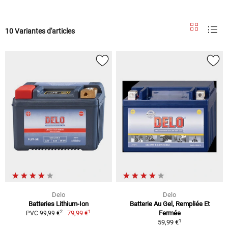
10 Variantes d'articles
Delo
Delo
Batteries Lithium-Ion
Batterie Au Gel, Rempliée Et
1
2
79,99 €
Fermée
PVC 99,99 €
1
59,99 €