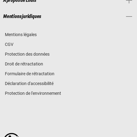
À propos de Louis
Mentions juridiques
Mentions légales
CGV
Protection des données
Droit de rétractation
Formulaire de rétractation
Déclaration d'accessibilité
Protection de l'environnement