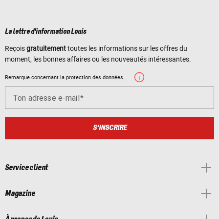
La lettre d'information Louis
Reçois
gratuitement
toutes les informations sur les offres du
moment, les bonnes affaires ou les nouveautés intéressantes.
Remarque concernant la protection des données
Ton adresse e-mail
S'INSCRIRE
Service client
Magazine