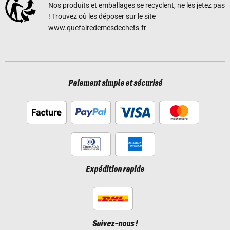
Nos produits et emballages se recyclent, ne les jetez pas
! Trouvez où les déposer sur le site
www.quefairedemesdechets.fr
Paiement simple et sécurisé
Expédition rapide
Suivez-nous !