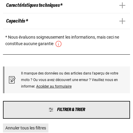
Caractéristiques techniques *
Capacités *
* Nous évaluons soigneusement les informations, mais ceci ne
constitue aucune garantie
Il manque des données ou des articles dans l'aperçu de votre
moto ? Ou vous avez découvert une erreur ? Veuillez nous en
informer.
Accéder au formulaire
FILTRER & TRIER
Annuler tous les filtres