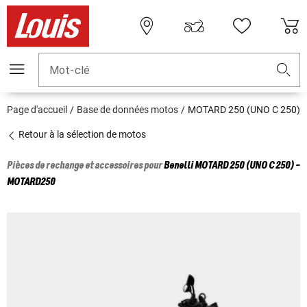
Mot-clé
Page d'accueil
Base de données motos
MOTARD 250 (UNO C 250)
Retour à la sélection de motos
Pièces de rechange et accessoires pour
Benelli
MOTARD 250 (UNO C 250) -
MOTARD250