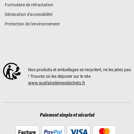
Formulaire de rétractation
Déclaration d'accessibilité
Protection de l'environnement
Nos produits et emballages se recyclent, ne les jetez pas
! Trouvez où les déposer sur le site
www.quefairedemesdechets.fr
Paiement simple et sécurisé