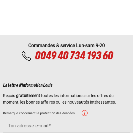
Commandes & service Lun-sam 9-20
0049 40 734 193 60
La lettre d'information Louis
Reçois
gratuitement
toutes les informations sur les offres du
moment, les bonnes affaires ou les nouveautés intéressantes.
Remarque concernant la protection des données
Ton adresse e-mail