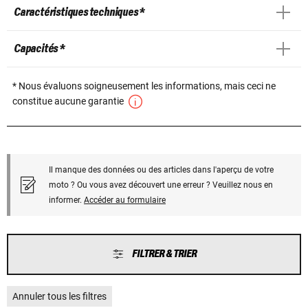
Caractéristiques techniques *
Capacités *
* Nous évaluons soigneusement les informations, mais ceci ne
constitue aucune garantie
Il manque des données ou des articles dans l'aperçu de votre
moto ? Ou vous avez découvert une erreur ? Veuillez nous en
informer.
Accéder au formulaire
FILTRER & TRIER
Annuler tous les filtres