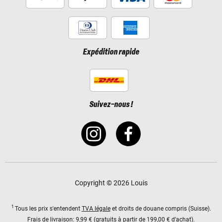
Expédition rapide
Suivez-nous !
Copyright © 2026 Louis
1
Tous les prix s'entendent
TVA légale
et droits de douane compris (Suisse).
Frais de livraison:
9,99 € (gratuits à partir de 199,00 € d’achat).