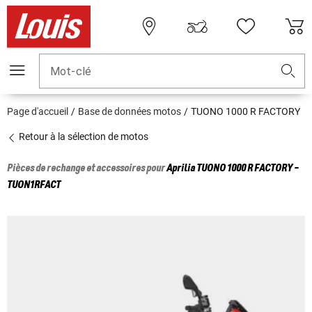
Mot-clé
Page d'accueil
Base de données motos
TUONO 1000 R FACTORY
Retour à la sélection de motos
Pièces de rechange et accessoires pour
Aprilia
TUONO 1000 R FACTORY -
TUON1RFACT