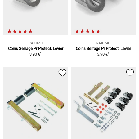
RAXIMO
RAXIMO
Coins Serrage Pr Protect. Levier
Coins Serrage Pr Protect. Levier
1
1
3,90 €
3,90 €