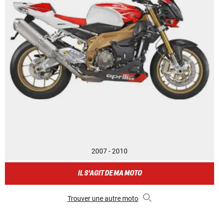
2007 - 2010
IL S'AGIT DE MA MOTO
Trouver une autre moto