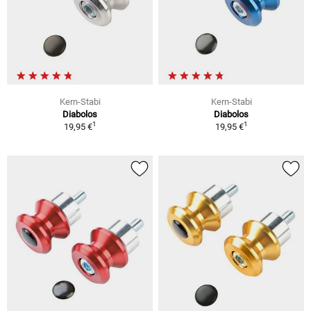
Kern-Stabi
Kern-Stabi
Diabolos
Diabolos
1
1
19,95 €
19,95 €