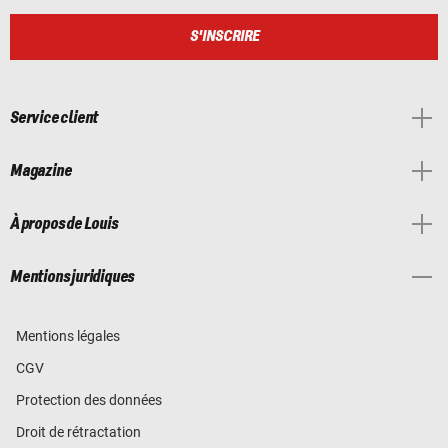
S'INSCRIRE
Service client
Magazine
À propos de Louis
Mentions juridiques
Mentions légales
CGV
Protection des données
Droit de rétractation