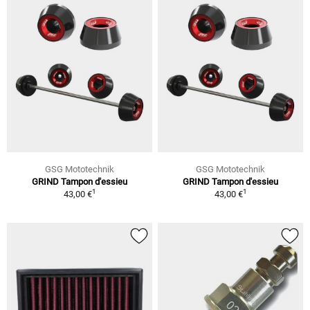
GSG Mototechnik
GSG Mototechnik
GRIND Tampon d'essieu
GRIND Tampon d'essieu
1
1
43,00 €
43,00 €