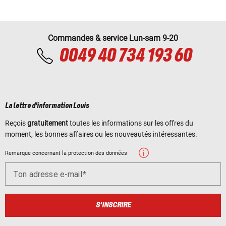
Commandes & service Lun-sam 9-20
0049 40 734 193 60
La lettre d'information Louis
Reçois
gratuitement
toutes les informations sur les offres du
moment, les bonnes affaires ou les nouveautés intéressantes.
Remarque concernant la protection des données
Ton adresse e-mail
S'INSCRIRE