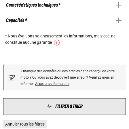
Caractéristiques techniques *
Capacités *
* Nous évaluons soigneusement les informations, mais ceci ne
constitue aucune garantie
Il manque des données ou des articles dans l'aperçu de votre
moto ? Ou vous avez découvert une erreur ? Veuillez nous en
informer.
Accéder au formulaire
FILTRER & TRIER
Annuler tous les filtres