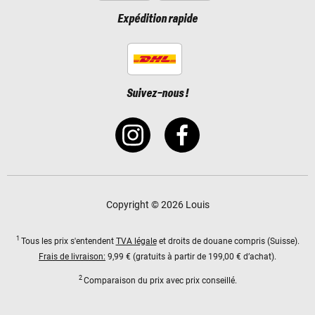
Expédition rapide
Suivez-nous !
Copyright © 2026 Louis
1
Tous les prix s'entendent
TVA légale
et droits de douane compris (Suisse).
Frais de livraison:
9,99 € (gratuits à partir de 199,00 € d’achat).
2
Comparaison du prix avec prix conseillé.