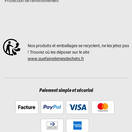
Protection de l'environnement
Nos produits et emballages se recyclent, ne les jetez pas
! Trouvez où les déposer sur le site
www.quefairedemesdechets.fr
Paiement simple et sécurisé