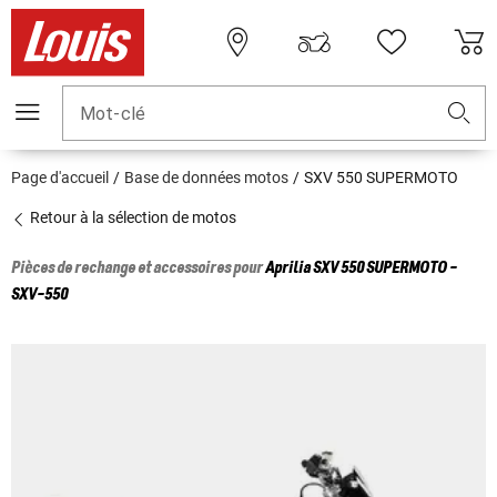
Mot-clé
Page d'accueil
Base de données motos
SXV 550 SUPERMOTO
Retour à la sélection de motos
Pièces de rechange et accessoires pour
Aprilia
SXV 550 SUPERMOTO -
SXV-550