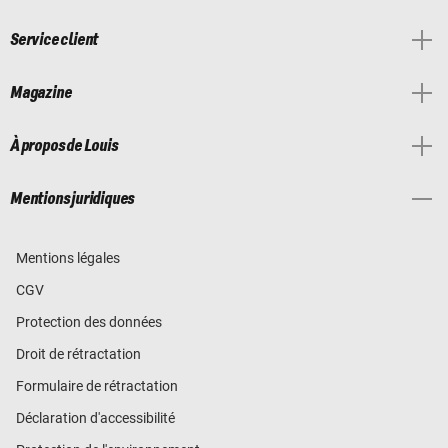
Service client
Magazine
À propos de Louis
Mentions juridiques
Mentions légales
CGV
Protection des données
Droit de rétractation
Formulaire de rétractation
Déclaration d'accessibilité