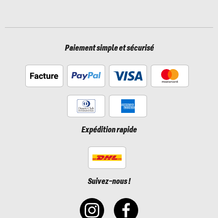
Paiement simple et sécurisé
Expédition rapide
Suivez-nous !