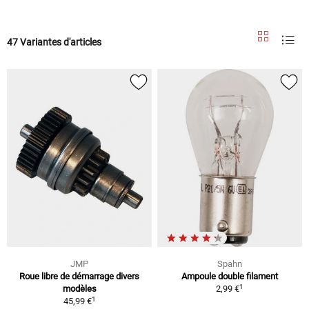
47 Variantes d'articles
JMP
Spahn
Roue libre de démarrage divers
Ampoule double filament
1
modèles
2,99 €
1
45,99 €