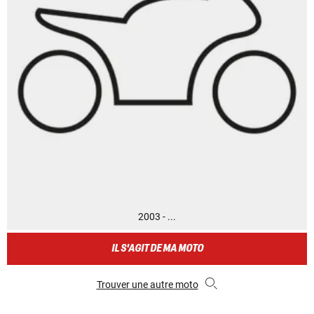
2003 - ...
IL S'AGIT DE MA MOTO
Trouver une autre moto