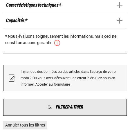
Caractéristiques techniques *
Capacités *
* Nous évaluons soigneusement les informations, mais ceci ne
constitue aucune garantie
Il manque des données ou des articles dans l'aperçu de votre
moto ? Ou vous avez découvert une erreur ? Veuillez nous en
informer.
Accéder au formulaire
FILTRER & TRIER
Annuler tous les filtres