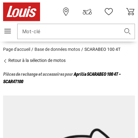
Mot-clé
Page d'accueil
Base de données motos
SCARABEO 100 4T
Retour à la sélection de motos
Pièces de rechange et accessoires pour
Aprilia
SCARABEO 100 4T -
SCAR4T100