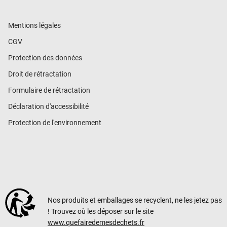
Mentions légales
CGV
Protection des données
Droit de rétractation
Formulaire de rétractation
Déclaration d'accessibilité
Protection de l'environnement
Nos produits et emballages se recyclent, ne les jetez pas
! Trouvez où les déposer sur le site
www.quefairedemesdechets.fr