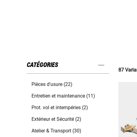
CATÉGORIES
87 Varia
Pièces d'usure (22)
Entretien et maintenance (11)
Prot. vol et intempéries (2)
Extérieur et Sécurité (2)
Atelier & Transport (30)