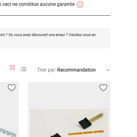
 ceci ne constitue aucune garantie
oto ? Ou vous avez découvert une erreur ? Veuillez nous en
Trier par
: