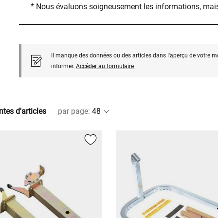
* Nous évaluons soigneusement les informations, mais
Il manque des données ou des articles dans l'aperçu de votre m
informer.
Accéder au formulaire
ntes d'articles
par page
: