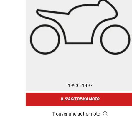
1993 - 1997
IL S'AGIT DE MA MOTO
Trouver une autre moto