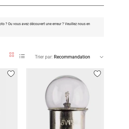
oto ? Ou vous avez découvert une erreur ? Veuillez nous en
Trier par
: