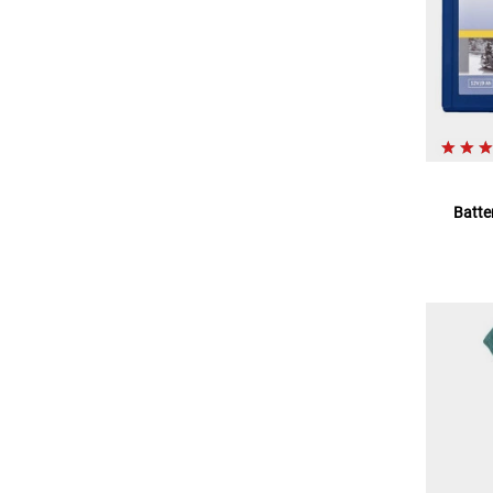
Batte