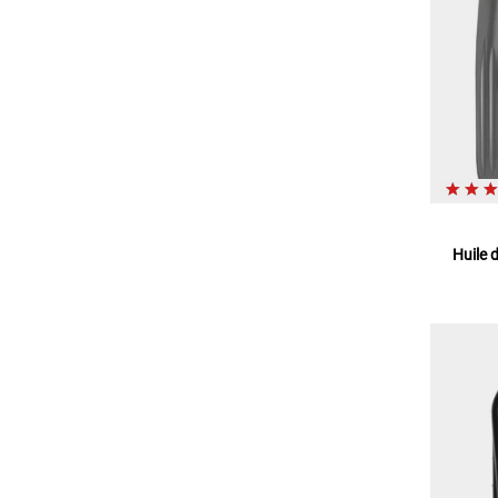
Huile 