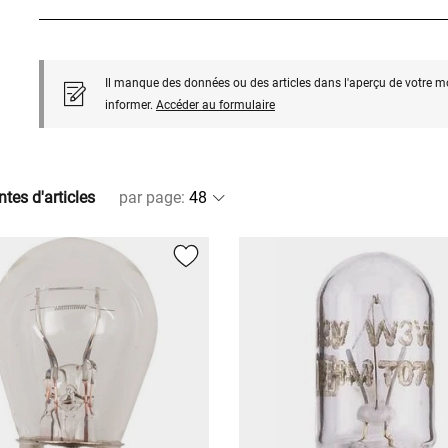
Il manque des données ou des articles dans l'aperçu de votre m
informer.
Accéder au formulaire
ntes d'articles
par page
: