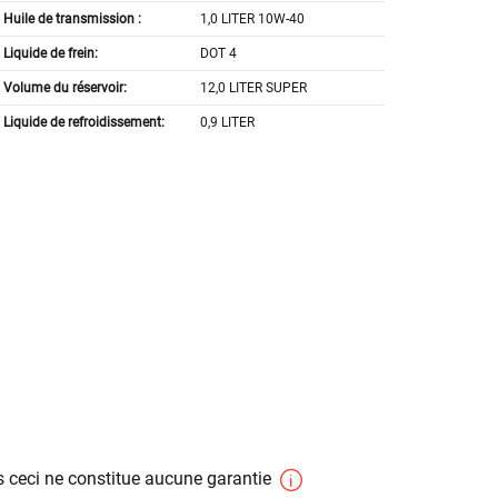
Huile de transmission :
1,0 LITER 10W-40
Liquide de frein:
DOT 4
Volume du réservoir:
12,0 LITER SUPER
Liquide de refroidissement:
0,9 LITER
 ceci ne constitue aucune garantie