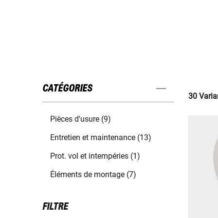
CATÉGORIES
30 Varia
Pièces d'usure (9)
Entretien et maintenance (13)
Prot. vol et intempéries (1)
Éléments de montage (7)
FILTRE