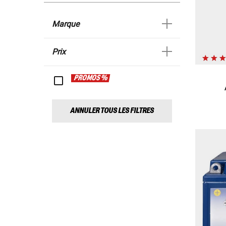
Marque
Prix
PROMOS %
ANNULER TOUS LES FILTRES