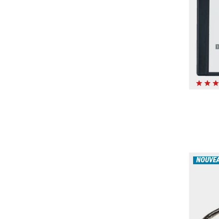
NOUVE