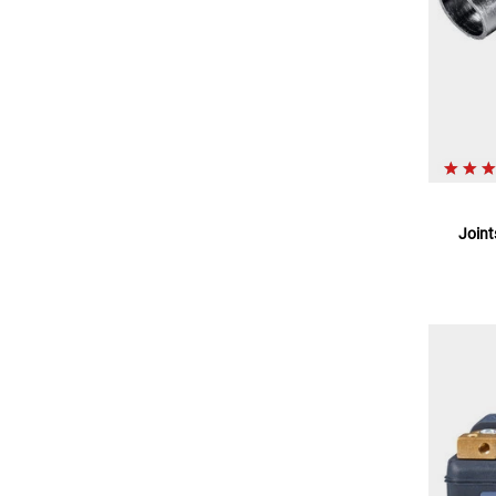
Joint