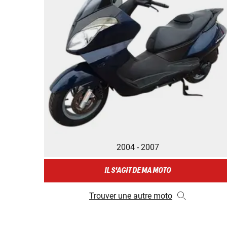
2004 - 2007
IL S'AGIT DE MA MOTO
Trouver une autre moto