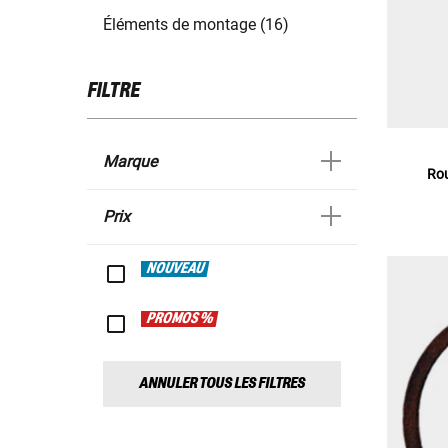
Éléments de montage (16)
FILTRE
Marque
Rou
Prix
NOUVEAU
PROMOS %
ANNULER TOUS LES FILTRES