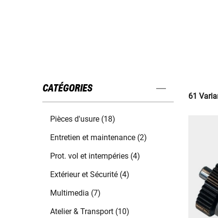
CATÉGORIES
61 Varia
Pièces d'usure (18)
Entretien et maintenance (2)
Prot. vol et intempéries (4)
Extérieur et Sécurité (4)
Multimedia (7)
Atelier & Transport (10)