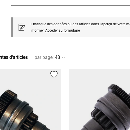
Il manque des données ou des articles dans l'aperçu de votre m
informer.
Accéder au formulaire
ntes d'articles
par page
: