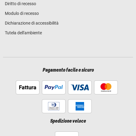
Diritto di recesso
Modulo di recesso
Dichiarazione di accessibilità
Tutela dell'ambiente
Pagamento facile e sicuro
Spedizione veloce