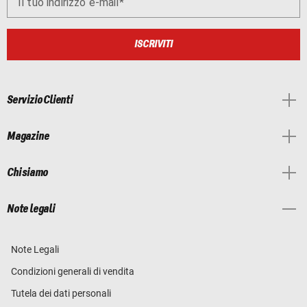
Il tuo indirizzo e-mail
ISCRIVITI
Servizio Clienti
Magazine
Chi siamo
Note legali
Note Legali
Condizioni generali di vendita
Tutela dei dati personali