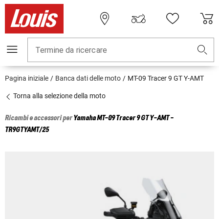
Termine da ricercare
Pagina iniziale
Banca dati delle moto
MT-09 Tracer 9 GT Y-AMT
Torna alla selezione della moto
Ricambi e accessori per
Yamaha
MT-09 Tracer 9 GT Y-AMT -
TR9GTYAMT/25