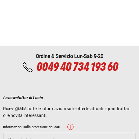
Ordine & Servizio Lun-Sab 9-20
0049 40 734 193 60
La newsletter di Louis
Ricevi
gratis
tutte le informazioni sulle offerte attuali, i grandi affari
o le novità interessanti.
Informazioni sulla protezione dei dati