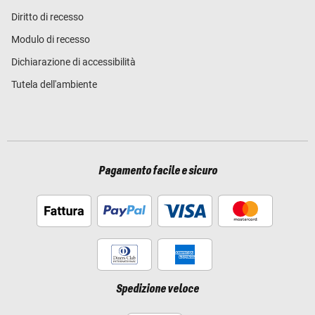
Diritto di recesso
Modulo di recesso
Dichiarazione di accessibilità
Tutela dell'ambiente
Pagamento facile e sicuro
Spedizione veloce