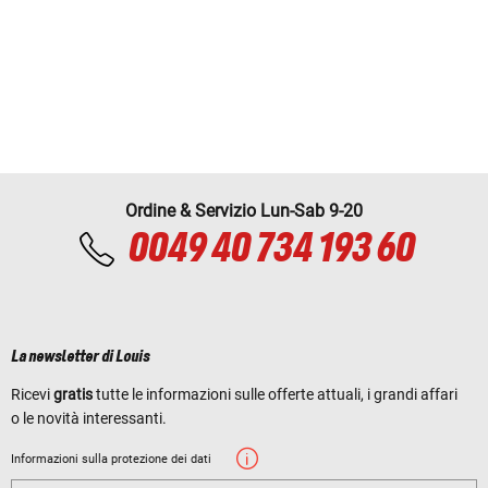
Ordine & Servizio Lun-Sab 9-20
0049 40 734 193 60
La newsletter di Louis
Ricevi
gratis
tutte le informazioni sulle offerte attuali, i grandi affari
o le novità interessanti.
Informazioni sulla protezione dei dati