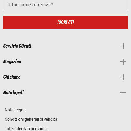
Il tuo indirizzo e-mail
ISCRIVITI
Servizio Clienti
Magazine
Chi siamo
Note legali
Note Legali
Condizioni generali di vendita
Tutela dei dati personali