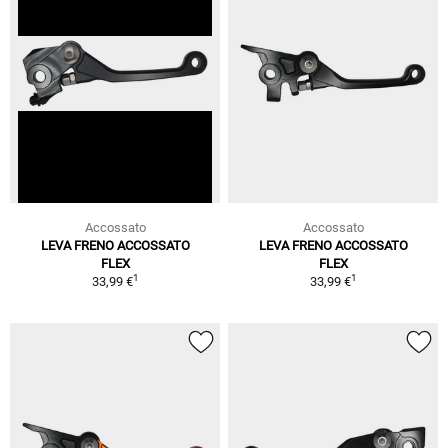
Accossato
Accossato
LEVA FRENO ACCOSSATO
LEVA FRENO ACCOSSATO
FLEX
FLEX
1
1
33,99 €
33,99 €