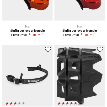
Scar
Scar
Staffa per leva universale
Staffa per leva universale
1
1
2
2
18,32 €
18,32 €
PDVC 22,90 €
PDVC 22,90 €