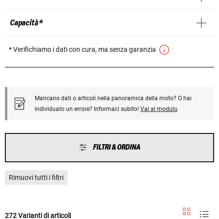
Capacità *
* Verifichiamo i dati con cura, ma senza garanzia
Mancano dati o articoli nella panoramica della moto? O hai
individuato un errore? Informaci subito!
Vai al modulo
FILTRI & ORDINA
Rimuovi tutti i filtri
272 Varianti di articoli