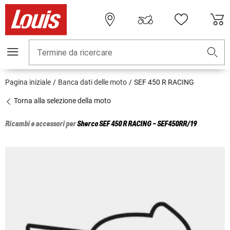
Termine da ricercare
Pagina iniziale
Banca dati delle moto
SEF 450 R RACING
Torna alla selezione della moto
Ricambi e accessori per
Sherco
SEF 450 R RACING - SEF450RR/19