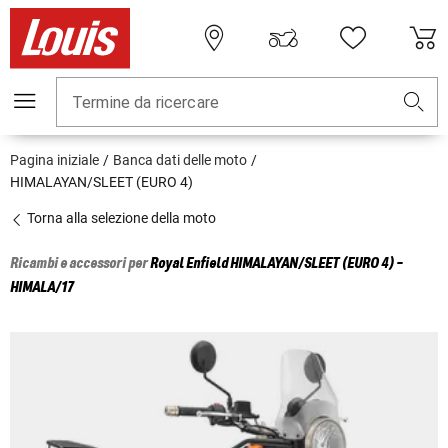
Termine da ricercare
Pagina iniziale
Banca dati delle moto
HIMALAYAN/SLEET (EURO 4)
Torna alla selezione della moto
Ricambi e accessori per
Royal Enfield
HIMALAYAN/SLEET (EURO 4) -
HIMALA/17