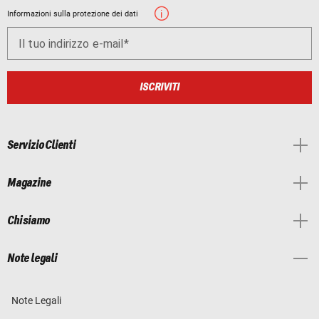
Informazioni sulla protezione dei dati
Il tuo indirizzo e-mail
ISCRIVITI
Servizio Clienti
Magazine
Chi siamo
Note legali
Note Legali