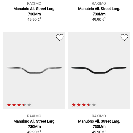
RAXIMO
RAXIMO
Manubrio All. Street Larg.
Manubrio All. Street Larg.
730Mm
730Mm
1
1
49,90 €
49,90 €
RAXIMO
RAXIMO
Manubrio All. Street Larg.
Manubrio All. Street Larg.
730Mm
730Mm
1
1
49,90 €
49,90 €