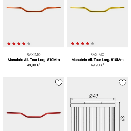
RAXIMO
RAXIMO
Manubrio All. Tour Larg. 810Mm
Manubrio All. Tour Larg. 810Mm
1
1
49,90 €
49,90 €