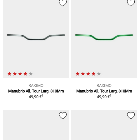
RAXIMO
RAXIMO
Manubrio All. Tour Larg. 810Mm
Manubrio All. Tour Larg. 810Mm
1
1
49,90 €
49,90 €