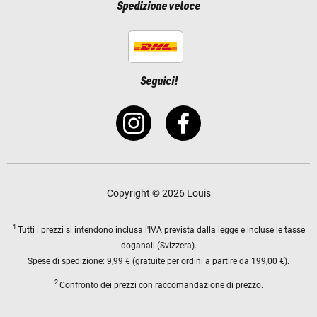
Spedizione veloce
Seguici!
Copyright © 2026 Louis
1
Tutti i prezzi si intendono
inclusa l'IVA
prevista dalla legge e incluse le tasse
doganali (Svizzera).
Spese di spedizione:
9,99 € (gratuite per ordini a partire da 199,00 €).
2
Confronto dei prezzi con raccomandazione di prezzo.