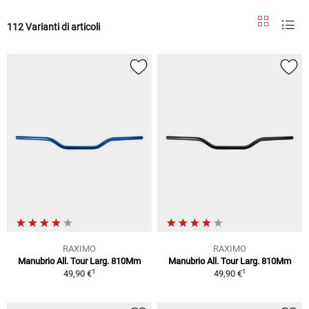
112 Varianti di articoli
RAXIMO
RAXIMO
Manubrio All. Tour Larg. 810Mm
Manubrio All. Tour Larg. 810Mm
1
1
49,90 €
49,90 €