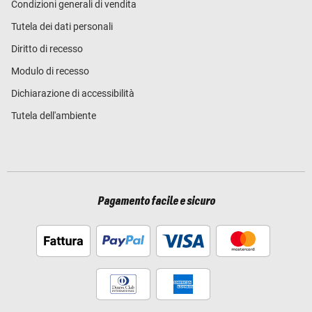
Condizioni generali di vendita
Tutela dei dati personali
Diritto di recesso
Modulo di recesso
Dichiarazione di accessibilità
Tutela dell'ambiente
Pagamento facile e sicuro