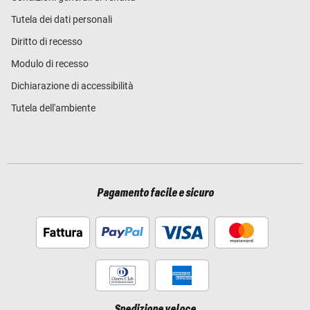
Tutela dei dati personali
Diritto di recesso
Modulo di recesso
Dichiarazione di accessibilità
Tutela dell'ambiente
Pagamento facile e sicuro
Spedizione veloce