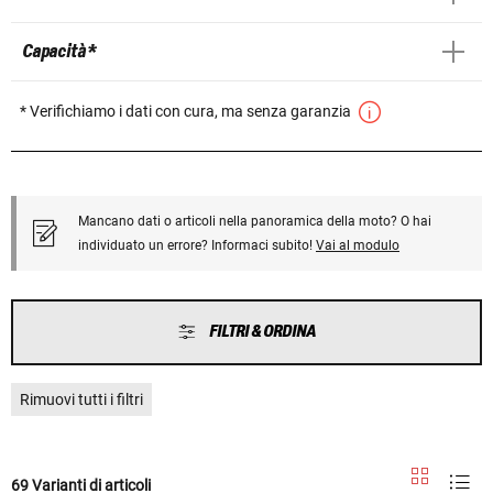
Capacità *
* Verifichiamo i dati con cura, ma senza garanzia
Mancano dati o articoli nella panoramica della moto? O hai
individuato un errore? Informaci subito!
Vai al modulo
FILTRI & ORDINA
Rimuovi tutti i filtri
69 Varianti di articoli