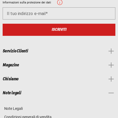
Informazioni sulla protezione dei dati
Il tuo indirizzo e-mail
ISCRIVITI
Servizio Clienti
Magazine
Chi siamo
Note legali
Note Legali
Condizioni generali di vendita