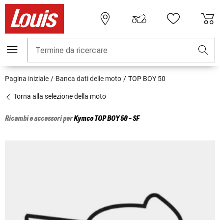
Termine da ricercare
Pagina iniziale
Banca dati delle moto
TOP BOY 50
Torna alla selezione della moto
Ricambi e accessori per
Kymco
TOP BOY 50 - SF