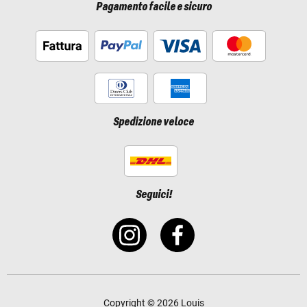
Pagamento facile e sicuro
Spedizione veloce
Seguici!
Copyright © 2026 Louis