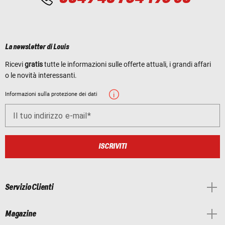
La newsletter di Louis
Ricevi
gratis
tutte le informazioni sulle offerte attuali, i grandi affari
o le novità interessanti.
Informazioni sulla protezione dei dati
Il tuo indirizzo e-mail
ISCRIVITI
Servizio Clienti
Magazine