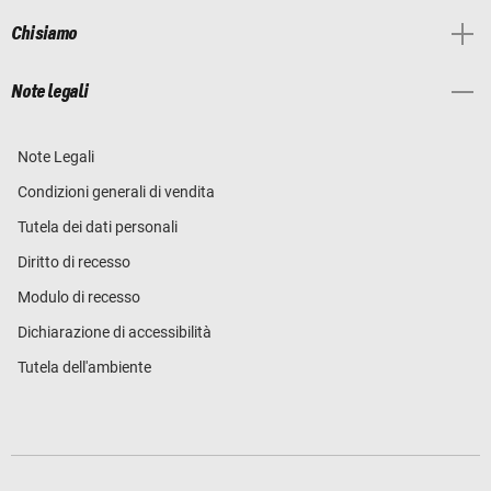
Chi siamo
Note legali
Note Legali
Condizioni generali di vendita
Tutela dei dati personali
Diritto di recesso
Modulo di recesso
Dichiarazione di accessibilità
Tutela dell'ambiente