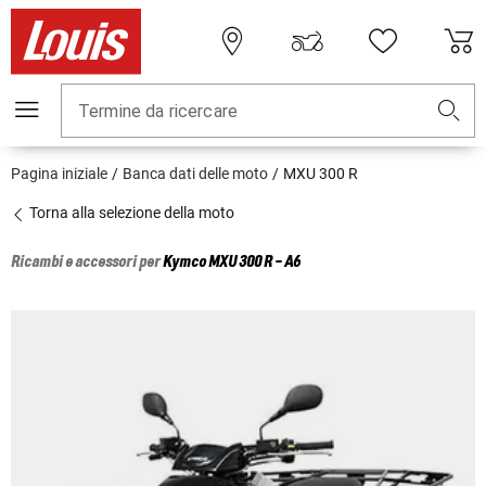
Termine da ricercare
Pagina iniziale
Banca dati delle moto
MXU 300 R
Torna alla selezione della moto
Ricambi e accessori per
Kymco
MXU 300 R - A6