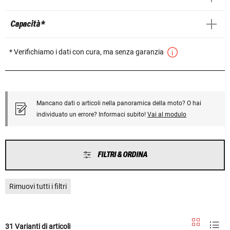
Capacità *
* Verifichiamo i dati con cura, ma senza garanzia
Mancano dati o articoli nella panoramica della moto? O hai
individuato un errore? Informaci subito!
Vai al modulo
FILTRI & ORDINA
Rimuovi tutti i filtri
31 Varianti di articoli