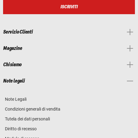
ISCRIVITI
Servizio Clienti
Magazine
Chi siamo
Note legali
Note Legali
Condizioni generali di vendita
Tutela dei dati personali
Diritto di recesso