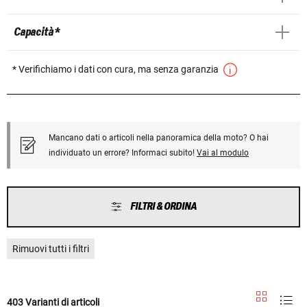
Capacità *
* Verifichiamo i dati con cura, ma senza garanzia
Mancano dati o articoli nella panoramica della moto? O hai
individuato un errore? Informaci subito!
Vai al modulo
FILTRI & ORDINA
Rimuovi tutti i filtri
403 Varianti di articoli