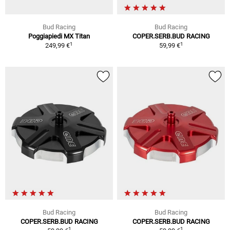
Bud Racing
Bud Racing
Poggiapiedi MX Titan
COPER.SERB.BUD RACING
1
1
249,99 €
59,99 €
Bud Racing
Bud Racing
COPER.SERB.BUD RACING
COPER.SERB.BUD RACING
1
1