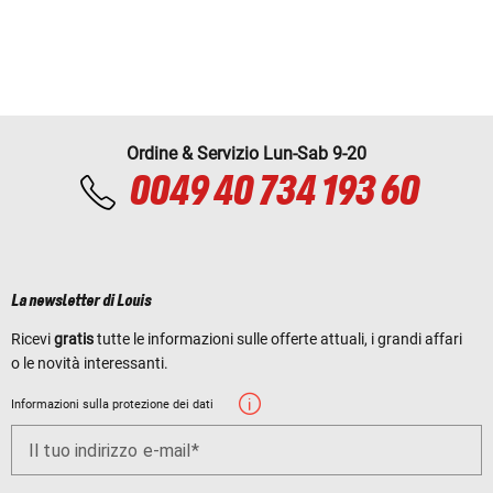
Ordine & Servizio Lun-Sab 9-20
0049 40 734 193 60
La newsletter di Louis
Ricevi
gratis
tutte le informazioni sulle offerte attuali, i grandi affari
o le novità interessanti.
Informazioni sulla protezione dei dati
Il tuo indirizzo e-mail