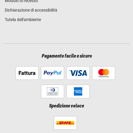
Modulo di recesso
Dichiarazione di accessibilità
Tutela dell'ambiente
Pagamento facile e sicuro
Spedizione veloce