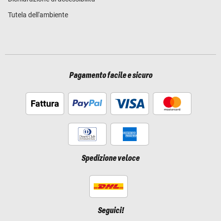
Tutela dell'ambiente
Pagamento facile e sicuro
Spedizione veloce
Seguici!