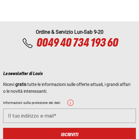
Ordine & Servizio Lun-Sab 9-20
0049 40 734 193 60
La newsletter di Louis
Ricevi
gratis
tutte le informazioni sulle offerte attuali, i grandi affari
o le novità interessanti.
Informazioni sulla protezione dei dati
Il tuo indirizzo e-mail
ISCRIVITI