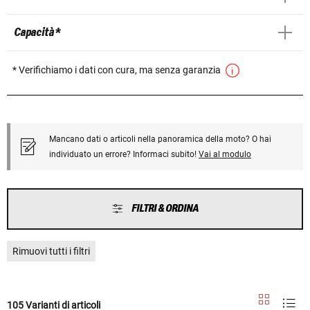
Capacità *
* Verifichiamo i dati con cura, ma senza garanzia
Mancano dati o articoli nella panoramica della moto? O hai
individuato un errore? Informaci subito!
Vai al modulo
FILTRI & ORDINA
Rimuovi tutti i filtri
105 Varianti di articoli