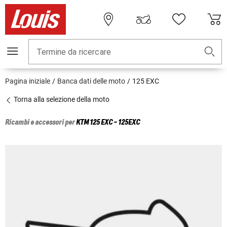
Termine da ricercare
Pagina iniziale
Banca dati delle moto
125 EXC
Torna alla selezione della moto
Ricambi e accessori per
KTM
125 EXC - 125EXC