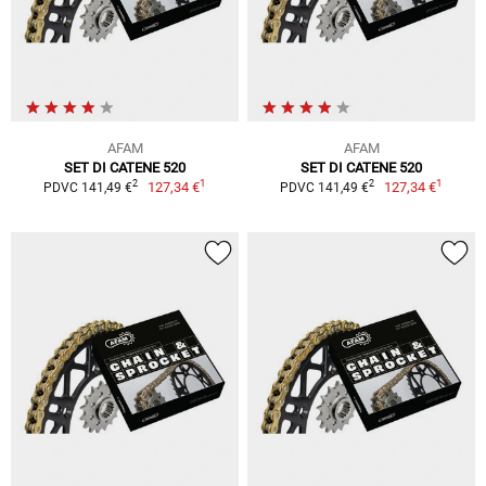
AFAM
AFAM
SET DI CATENE 520
SET DI CATENE 520
1
1
2
2
127,34 €
127,34 €
PDVC 141,49 €
PDVC 141,49 €