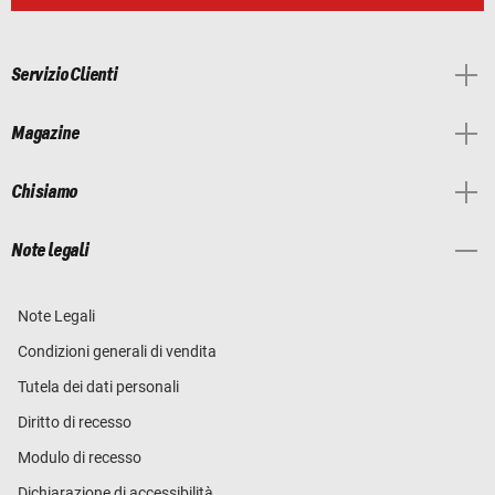
Servizio Clienti
Magazine
Chi siamo
Note legali
Note Legali
Condizioni generali di vendita
Tutela dei dati personali
Diritto di recesso
Modulo di recesso
Dichiarazione di accessibilità