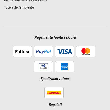
Tutela dell'ambiente
Pagamento facile e sicuro
Spedizione veloce
Seguici!