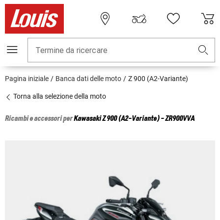
Termine da ricercare
Pagina iniziale
Banca dati delle moto
Z 900 (A2-Variante)
Torna alla selezione della moto
Ricambi e accessori per
Kawasaki
Z 900 (A2-Variante) - ZR900VVA