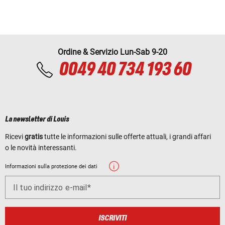
Ordine & Servizio Lun-Sab 9-20
0049 40 734 193 60
La newsletter di Louis
Ricevi
gratis
tutte le informazioni sulle offerte attuali, i grandi affari
o le novità interessanti.
Informazioni sulla protezione dei dati
Il tuo indirizzo e-mail
ISCRIVITI