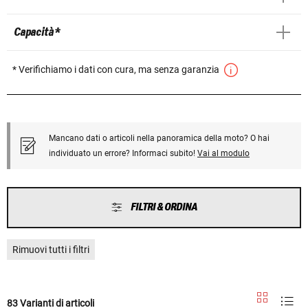
Capacità *
* Verifichiamo i dati con cura, ma senza garanzia
Mancano dati o articoli nella panoramica della moto? O hai
individuato un errore? Informaci subito!
Vai al modulo
FILTRI & ORDINA
Rimuovi tutti i filtri
83 Varianti di articoli