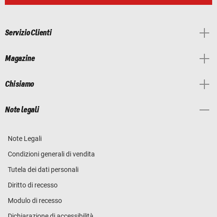
Servizio Clienti
Magazine
Chi siamo
Note legali
Note Legali
Condizioni generali di vendita
Tutela dei dati personali
Diritto di recesso
Modulo di recesso
Dichiarazione di accessibilità