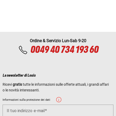
Ordine & Servizio Lun-Sab 9-20
0049 40 734 193 60
La newsletter di Louis
Ricevi
gratis
tutte le informazioni sulle offerte attuali, i grandi affari
o le novità interessanti.
Informazioni sulla protezione dei dati
Il tuo indirizzo e-mail