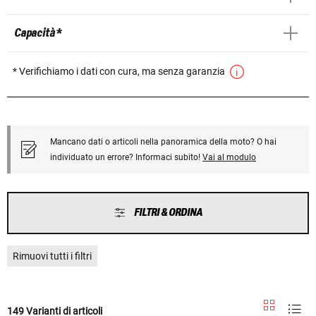
Capacità *
* Verifichiamo i dati con cura, ma senza garanzia
Mancano dati o articoli nella panoramica della moto? O hai
individuato un errore? Informaci subito!
Vai al modulo
FILTRI & ORDINA
Rimuovi tutti i filtri
149 Varianti di articoli