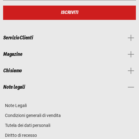
ISCRIVITI
Servizio Clienti
Magazine
Chi siamo
Note legali
Note Legali
Condizioni generali di vendita
Tutela dei dati personali
Diritto di recesso