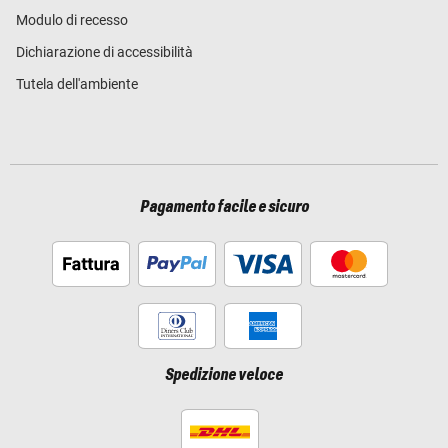
Modulo di recesso
Dichiarazione di accessibilità
Tutela dell'ambiente
Pagamento facile e sicuro
Spedizione veloce