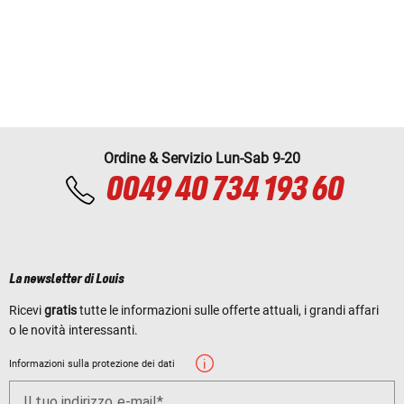
Ordine & Servizio Lun-Sab 9-20
0049 40 734 193 60
La newsletter di Louis
Ricevi
gratis
tutte le informazioni sulle offerte attuali, i grandi affari
o le novità interessanti.
Informazioni sulla protezione dei dati
Il tuo indirizzo e-mail