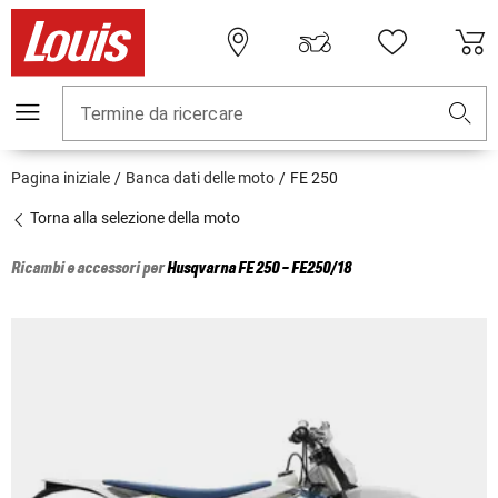
Termine da ricercare
Pagina iniziale
Banca dati delle moto
FE 250
Torna alla selezione della moto
Ricambi e accessori per
Husqvarna
FE 250 - FE250/18