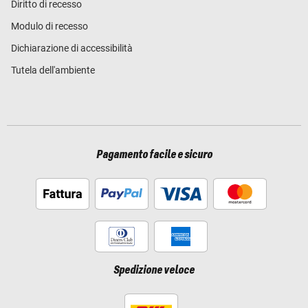
Diritto di recesso
Modulo di recesso
Dichiarazione di accessibilità
Tutela dell'ambiente
Pagamento facile e sicuro
Spedizione veloce