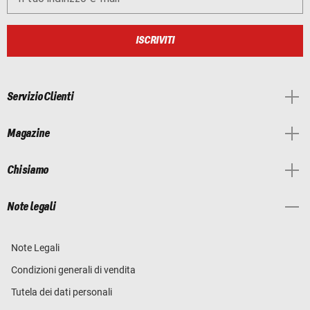
ISCRIVITI
Servizio Clienti
Magazine
Chi siamo
Note legali
Note Legali
Condizioni generali di vendita
Tutela dei dati personali