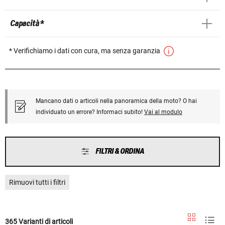
Capacità *
* Verifichiamo i dati con cura, ma senza garanzia
Mancano dati o articoli nella panoramica della moto? O hai
individuato un errore? Informaci subito!
Vai al modulo
FILTRI & ORDINA
Rimuovi tutti i filtri
365 Varianti di articoli