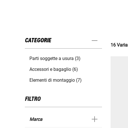
CATEGORIE
16 Varian
Parti soggette a usura (3)
Accessori e bagaglio (6)
Elementi di montaggio (7)
FILTRO
Marca