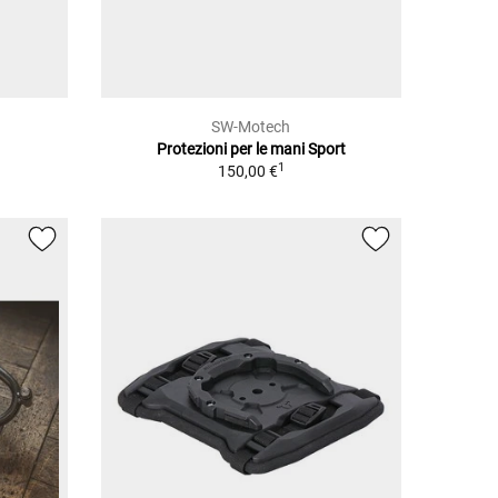
SW-Motech
Protezioni per le mani Sport
1
150,00 €