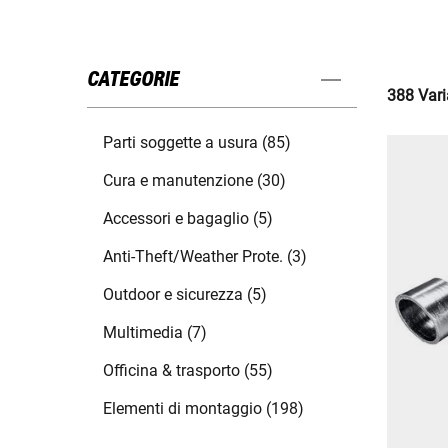
CATEGORIE
388 Varia
Parti soggette a usura (85)
Cura e manutenzione (30)
Accessori e bagaglio (5)
Anti-Theft/Weather Prote. (3)
Outdoor e sicurezza (5)
Multimedia (7)
Officina & trasporto (55)
Elementi di montaggio (198)