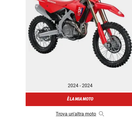
2024 - 2024
È LA MIA MOTO
Trova un'altra moto