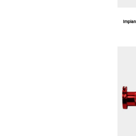
Impian