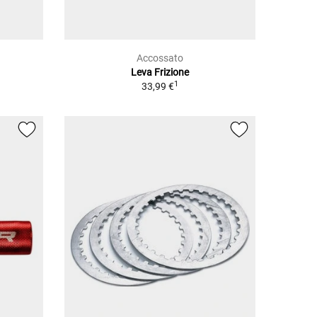
Accossato
Leva Frizione
1
33,99 €