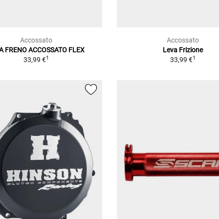
Accossato
Accossato
A FRENO ACCOSSATO FLEX
Leva Frizione
1
1
33,99 €
33,99 €