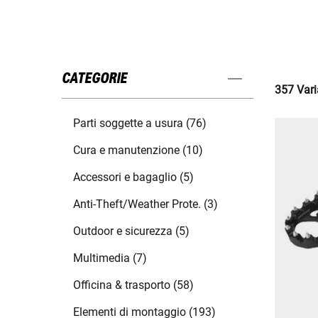
CATEGORIE
357 Varia
Parti soggette a usura (76)
Cura e manutenzione (10)
Accessori e bagaglio (5)
Anti-Theft/Weather Prote. (3)
Outdoor e sicurezza (5)
Multimedia (7)
Officina & trasporto (58)
Elementi di montaggio (193)