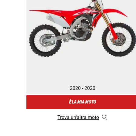
2020 - 2020
È LA MIA MOTO
Trova un'altra moto