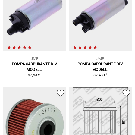
JMP
JMP
POMPA CARBURANTE DIV.
POMPA CARBURANTE DIV.
MODELLI
MODELLI
1
1
67,53 €
32,43 €