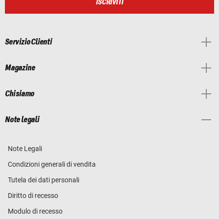
ISCRIVITI
Servizio Clienti
Magazine
Chi siamo
Note legali
Note Legali
Condizioni generali di vendita
Tutela dei dati personali
Diritto di recesso
Modulo di recesso