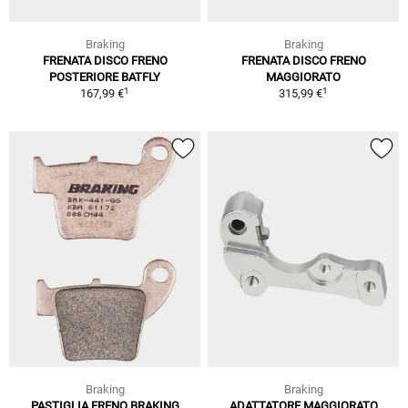
Braking
Braking
FRENATA DISCO FRENO
FRENATA DISCO FRENO
POSTERIORE BATFLY
MAGGIORATO
1
1
167,99 €
315,99 €
Braking
Braking
PASTIGLIA FRENO BRAKING
ADATTATORE MAGGIORATO