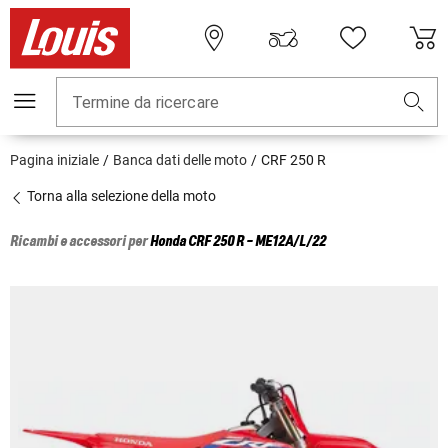
Termine da ricercare
Pagina iniziale
Banca dati delle moto
CRF 250 R
Torna alla selezione della moto
Ricambi e accessori per
Honda
CRF 250 R - ME12A/L/22