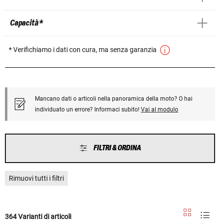
Capacità *
* Verifichiamo i dati con cura, ma senza garanzia
Mancano dati o articoli nella panoramica della moto? O hai
individuato un errore? Informaci subito!
Vai al modulo
FILTRI & ORDINA
Rimuovi tutti i filtri
364 Varianti di articoli