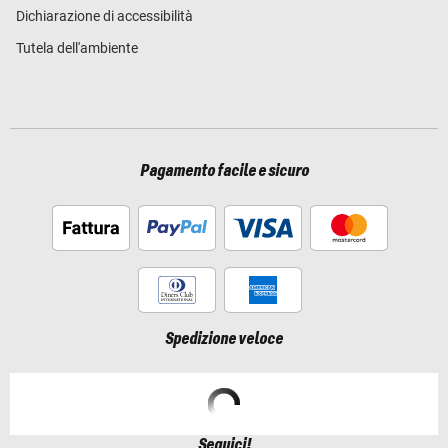
Dichiarazione di accessibilità
Tutela dell'ambiente
Pagamento facile e sicuro
Spedizione veloce
Seguici!