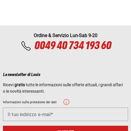
Ordine & Servizio Lun-Sab 9-20
0049 40 734 193 60
La newsletter di Louis
Ricevi
gratis
tutte le informazioni sulle offerte attuali, i grandi affari
o le novità interessanti.
Informazioni sulla protezione dei dati
Il tuo indirizzo e-mail