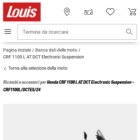
Termine da ricercare
Pagina iniziale
Banca dati delle moto
CRF 1100 L AT DCT Electronic Suspension
Torna alla selezione della moto
Ricambi e accessori per
Honda
CRF 1100 L AT DCT Electronic Suspension -
CRF1100L/DCTES/24