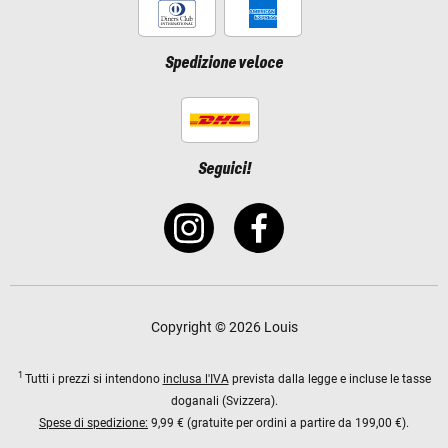
Spedizione veloce
Seguici!
Copyright © 2026 Louis
1
Tutti i prezzi si intendono
inclusa l'IVA
prevista dalla legge e incluse le tasse
doganali (Svizzera).
Spese di spedizione:
9,99 € (gratuite per ordini a partire da 199,00 €).