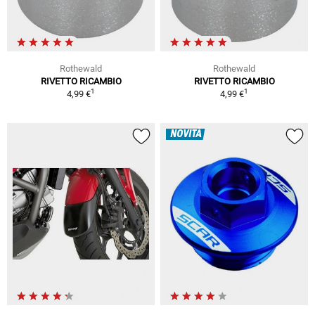
Rothewald
Rothewald
RIVETTO RICAMBIO
RIVETTO RICAMBIO
1
1
4,99 €
4,99 €
NOVITÀ