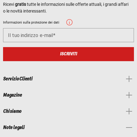
Ricevi
gratis
tutte le informazioni sulle offerte attuali, i grandi affari
o le novità interessanti.
Informazioni sulla protezione dei dati
Il tuo indirizzo e-mail
ISCRIVITI
Servizio Clienti
Magazine
Chi siamo
Note legali