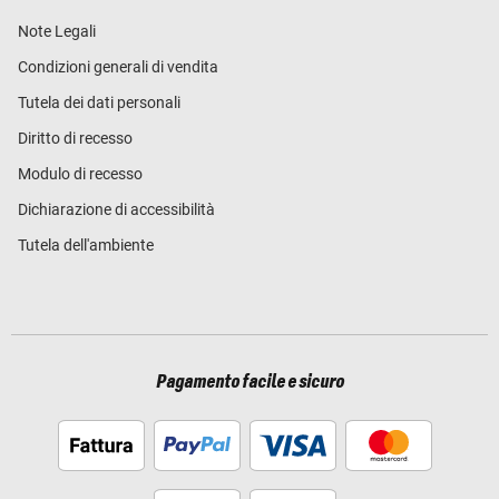
Note Legali
Condizioni generali di vendita
Tutela dei dati personali
Diritto di recesso
Modulo di recesso
Dichiarazione di accessibilità
Tutela dell'ambiente
Pagamento facile e sicuro