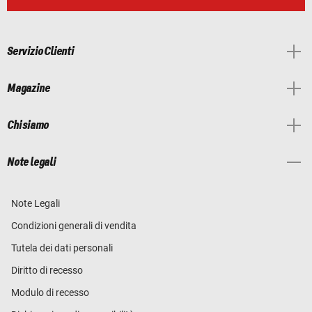
Servizio Clienti
Magazine
Chi siamo
Note legali
Note Legali
Condizioni generali di vendita
Tutela dei dati personali
Diritto di recesso
Modulo di recesso