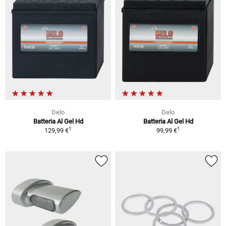
Delo
Delo
Batteria Al Gel Hd
Batteria Al Gel Hd
1
1
129,99 €
99,99 €