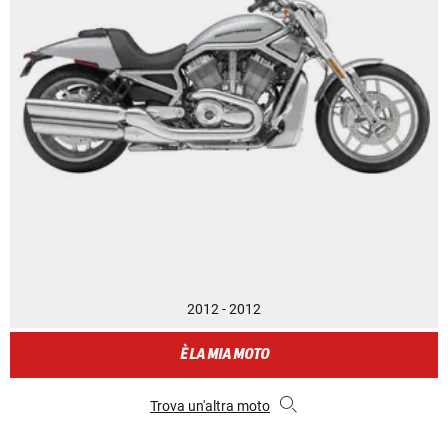
2012 - 2012
È LA MIA MOTO
Trova un'altra moto