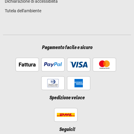
Dichiarazione di accessibilità
Tutela dell'ambiente
Pagamento facile e sicuro
Spedizione veloce
Seguici!