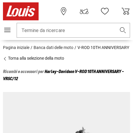
Termine da ricercare
Pagina iniziale
Banca dati delle moto
V-ROD 10TH ANNIVERSARY
Torna alla selezione della moto
Ricambi e accessori per
Harley-Davidson
V-ROD 10TH ANNIVERSARY -
VRSC/12