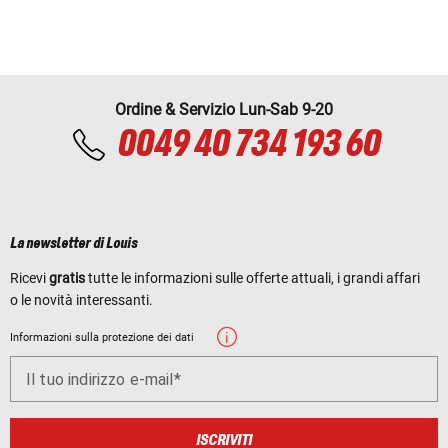
Ordine & Servizio Lun-Sab 9-20
0049 40 734 193 60
La newsletter di Louis
Ricevi
gratis
tutte le informazioni sulle offerte attuali, i grandi affari
o le novità interessanti.
Informazioni sulla protezione dei dati
Il tuo indirizzo e-mail
ISCRIVITI