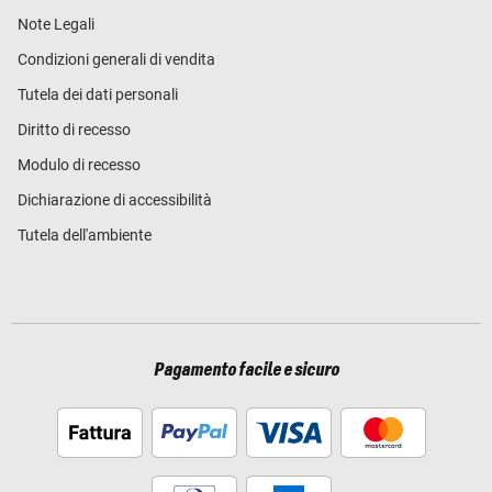
Note Legali
Condizioni generali di vendita
Tutela dei dati personali
Diritto di recesso
Modulo di recesso
Dichiarazione di accessibilità
Tutela dell'ambiente
Pagamento facile e sicuro