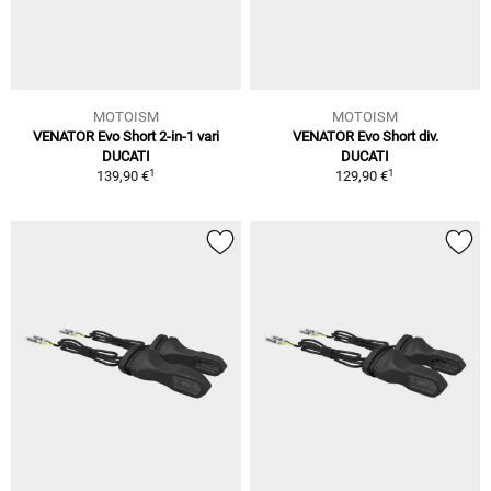
MOTOISM
MOTOISM
VENATOR Evo Short 2-in-1 vari
VENATOR Evo Short div.
DUCATI
DUCATI
1
1
139,90 €
129,90 €