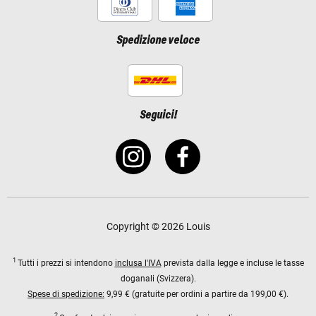
Spedizione veloce
Seguici!
Copyright © 2026 Louis
1
Tutti i prezzi si intendono
inclusa l'IVA
prevista dalla legge e incluse le tasse
doganali (Svizzera).
Spese di spedizione:
9,99 € (gratuite per ordini a partire da 199,00 €).
2