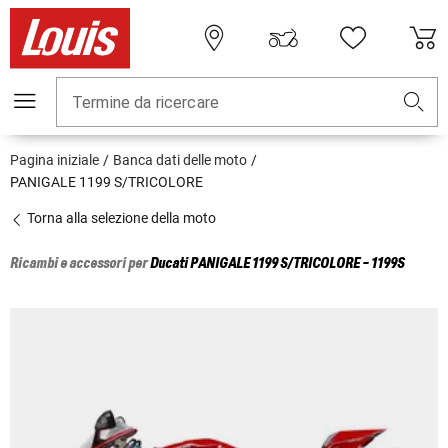
Termine da ricercare
Pagina iniziale
Banca dati delle moto
PANIGALE 1199 S/TRICOLORE
Torna alla selezione della moto
Ricambi e accessori per
Ducati
PANIGALE 1199 S/TRICOLORE - 1199S