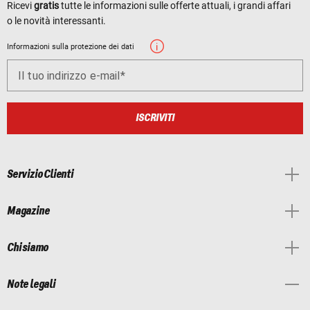
Ricevi
gratis
tutte le informazioni sulle offerte attuali, i grandi affari
o le novità interessanti.
Informazioni sulla protezione dei dati
Il tuo indirizzo e-mail
ISCRIVITI
Servizio Clienti
Magazine
Chi siamo
Note legali