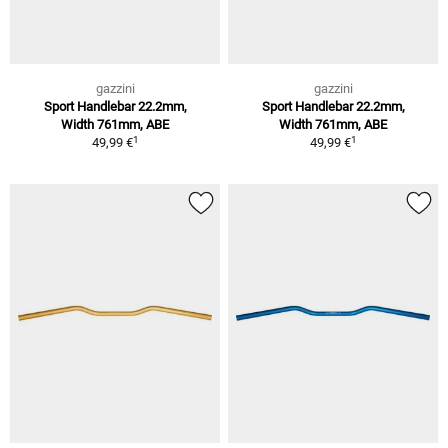
gazzini
gazzini
Sport Handlebar 22.2mm,
Sport Handlebar 22.2mm,
Width 761mm, ABE
Width 761mm, ABE
1
1
49,99 €
49,99 €