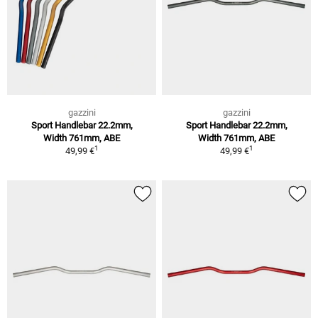
gazzini
gazzini
Sport Handlebar 22.2mm,
Sport Handlebar 22.2mm,
Width 761mm, ABE
Width 761mm, ABE
1
1
49,99 €
49,99 €