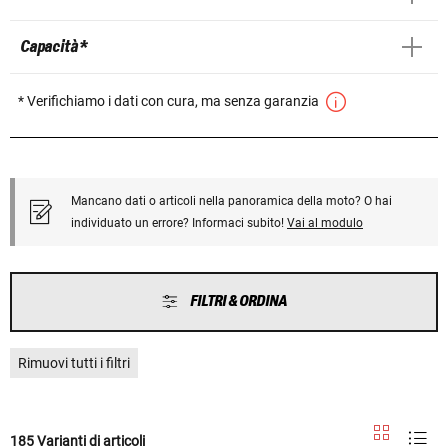
Capacità *
* Verifichiamo i dati con cura, ma senza garanzia
Mancano dati o articoli nella panoramica della moto? O hai
individuato un errore? Informaci subito!
Vai al modulo
FILTRI & ORDINA
Rimuovi tutti i filtri
185 Varianti di articoli