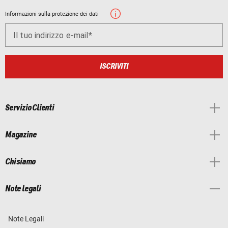
Informazioni sulla protezione dei dati
Il tuo indirizzo e-mail
ISCRIVITI
Servizio Clienti
Magazine
Chi siamo
Note legali
Note Legali