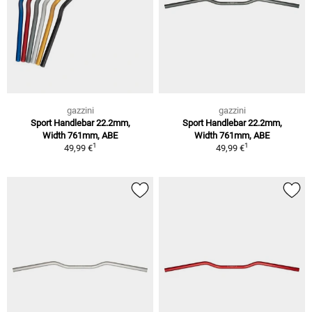
gazzini
gazzini
Sport Handlebar 22.2mm,
Sport Handlebar 22.2mm,
Width 761mm, ABE
Width 761mm, ABE
1
1
49,99 €
49,99 €