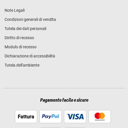
Note Legali
Condizioni generali di vendita
Tutela dei dati personali
Diritto di recesso
Modulo di recesso
Dichiarazione di accessibilità
Tutela dell'ambiente
Pagamento facile e sicuro