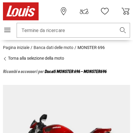
Termine da ricercare
Pagina iniziale
Banca dati delle moto
MONSTER 696
Torna alla selezione della moto
Ricambi e accessori per
Ducati
MONSTER 696 - MONSTER696