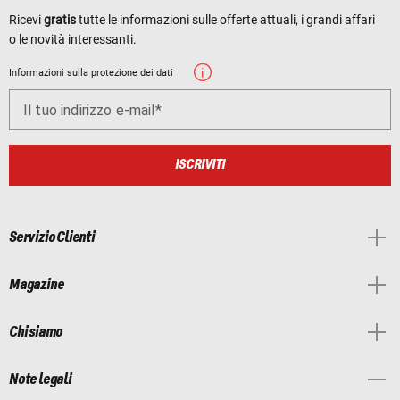
Ricevi
gratis
tutte le informazioni sulle offerte attuali, i grandi affari
o le novità interessanti.
Informazioni sulla protezione dei dati
Il tuo indirizzo e-mail
ISCRIVITI
Servizio Clienti
Magazine
Chi siamo
Note legali