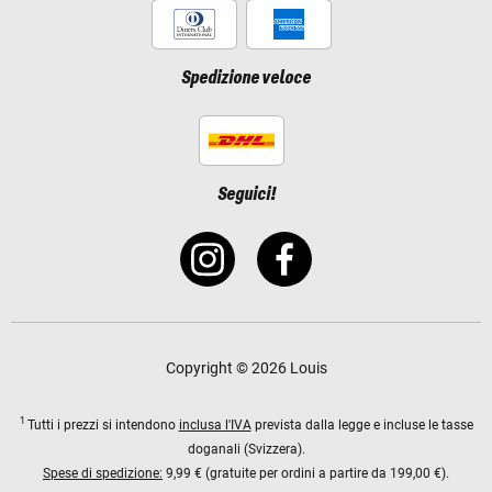
Spedizione veloce
Seguici!
Copyright © 2026 Louis
1
Tutti i prezzi si intendono
inclusa l'IVA
prevista dalla legge e incluse le tasse
doganali (Svizzera).
Spese di spedizione:
9,99 € (gratuite per ordini a partire da 199,00 €).