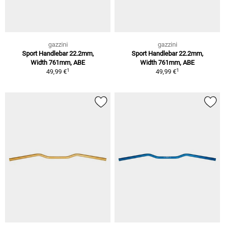
gazzini
gazzini
Sport Handlebar 22.2mm,
Sport Handlebar 22.2mm,
Width 761mm, ABE
Width 761mm, ABE
1
1
49,99 €
49,99 €