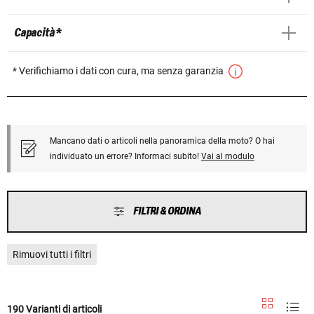
Capacità *
* Verifichiamo i dati con cura, ma senza garanzia
Mancano dati o articoli nella panoramica della moto? O hai
individuato un errore? Informaci subito!
Vai al modulo
FILTRI & ORDINA
Rimuovi tutti i filtri
190 Varianti di articoli