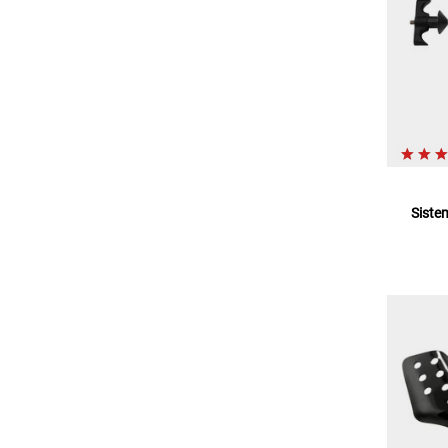
Sistem