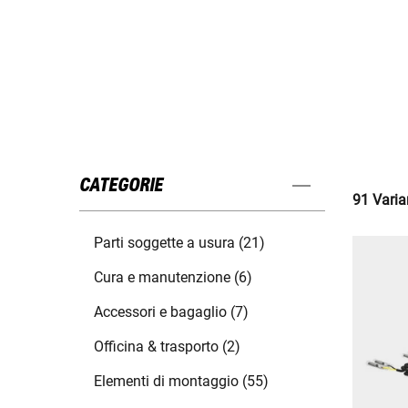
CATEGORIE
91 Varian
Parti soggette a usura (21)
Cura e manutenzione (6)
Accessori e bagaglio (7)
Officina & trasporto (2)
Elementi di montaggio (55)