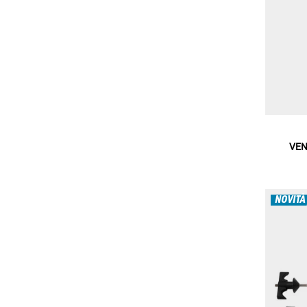
VEN
NOVITÀ