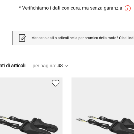
* Verifichiamo i dati con cura, ma senza garanzia
Mancano dati o articoli nella panoramica della moto? O hai ind
ti di articoli
per pagina
: