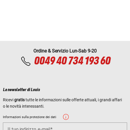
Ordine & Servizio Lun-Sab 9-20
0049 40 734 193 60
La newsletter di Louis
Ricevi
gratis
tutte le informazioni sulle offerte attuali, i grandi affari
o le novità interessanti.
Informazioni sulla protezione dei dati
Il tuo indirizzo e-mail