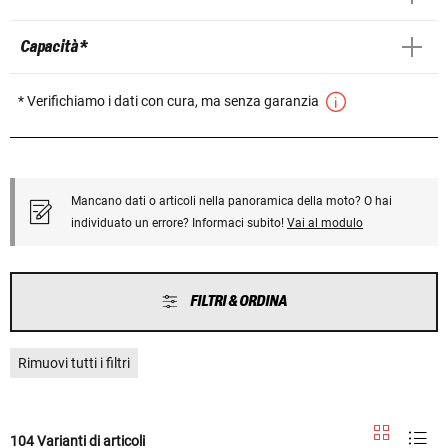
Capacità *
* Verifichiamo i dati con cura, ma senza garanzia
Mancano dati o articoli nella panoramica della moto? O hai
individuato un errore? Informaci subito!
Vai al modulo
FILTRI & ORDINA
Rimuovi tutti i filtri
104 Varianti di articoli