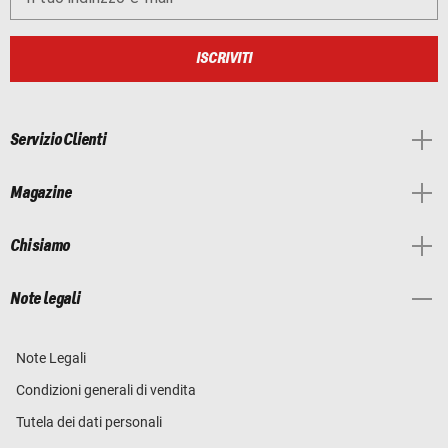
ISCRIVITI
Servizio Clienti
Magazine
Chi siamo
Note legali
Note Legali
Condizioni generali di vendita
Tutela dei dati personali