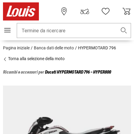
Termine da ricercare
Pagina iniziale
Banca dati delle moto
HYPERMOTARD 796
Torna alla selezione della moto
Ricambi e accessori per
Ducati
HYPERMOTARD 796 - HYPER800