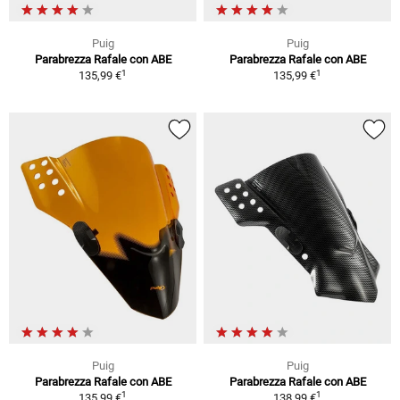
Puig
Puig
Parabrezza Rafale con ABE
Parabrezza Rafale con ABE
1
1
135,99 €
135,99 €
Puig
Puig
Parabrezza Rafale con ABE
Parabrezza Rafale con ABE
1
1
135,99 €
138,99 €