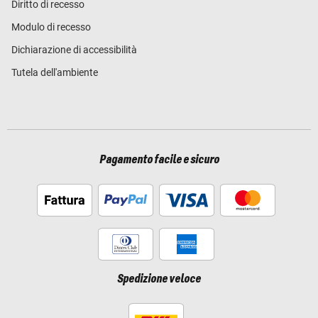
Diritto di recesso
Modulo di recesso
Dichiarazione di accessibilità
Tutela dell'ambiente
Pagamento facile e sicuro
Spedizione veloce