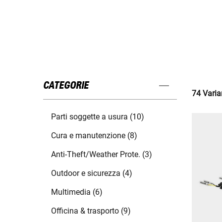
CATEGORIE
74 Varian
Parti soggette a usura (10)
Cura e manutenzione (8)
Anti-Theft/Weather Prote. (3)
Outdoor e sicurezza (4)
Multimedia (6)
Officina & trasporto (9)