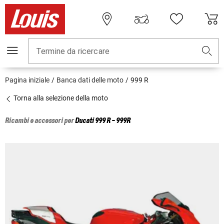
Termine da ricercare
Pagina iniziale
Banca dati delle moto
999 R
Torna alla selezione della moto
Ricambi e accessori per
Ducati
999 R - 999R