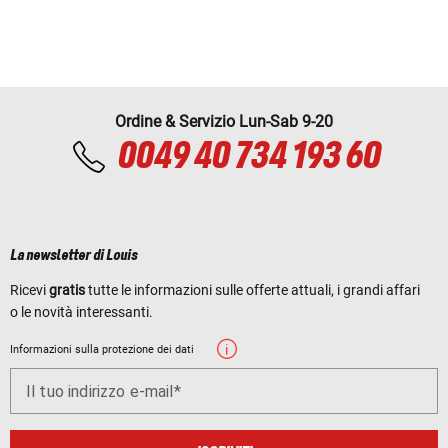
Ordine & Servizio Lun-Sab 9-20
0049 40 734 193 60
La newsletter di Louis
Ricevi
gratis
tutte le informazioni sulle offerte attuali, i grandi affari
o le novità interessanti.
Informazioni sulla protezione dei dati
Il tuo indirizzo e-mail