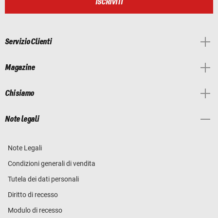
ISCRIVITI
Servizio Clienti
Magazine
Chi siamo
Note legali
Note Legali
Condizioni generali di vendita
Tutela dei dati personali
Diritto di recesso
Modulo di recesso