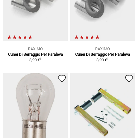
RAXIMO
RAXIMO
Cunei Di Serraggio Per Paraleva
Cunei Di Serraggio Per Paraleva
1
1
3,90 €
3,90 €