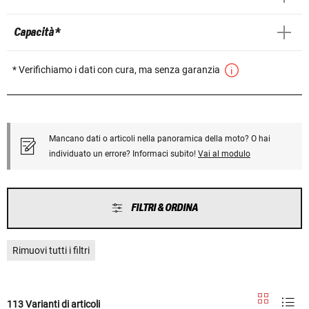
Capacità *
* Verifichiamo i dati con cura, ma senza garanzia
Mancano dati o articoli nella panoramica della moto? O hai
individuato un errore? Informaci subito!
Vai al modulo
FILTRI & ORDINA
Rimuovi tutti i filtri
113 Varianti di articoli