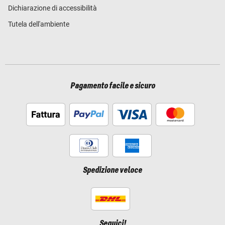
Dichiarazione di accessibilità
Tutela dell'ambiente
Pagamento facile e sicuro
Spedizione veloce
Seguici!