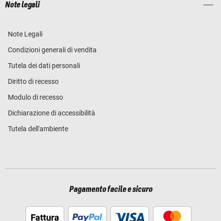
Note legali
Note Legali
Condizioni generali di vendita
Tutela dei dati personali
Diritto di recesso
Modulo di recesso
Dichiarazione di accessibilità
Tutela dell'ambiente
Pagamento facile e sicuro