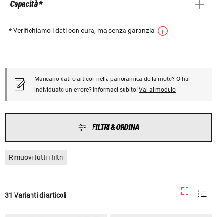
Capacità *
* Verifichiamo i dati con cura, ma senza garanzia
Mancano dati o articoli nella panoramica della moto? O hai
individuato un errore? Informaci subito!
Vai al modulo
FILTRI & ORDINA
Rimuovi tutti i filtri
31 Varianti di articoli