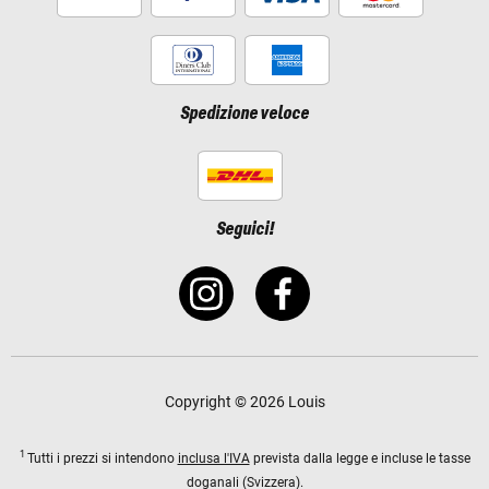
Spedizione veloce
Seguici!
Copyright © 2026 Louis
1
Tutti i prezzi si intendono
inclusa l'IVA
prevista dalla legge e incluse le tasse
doganali (Svizzera).