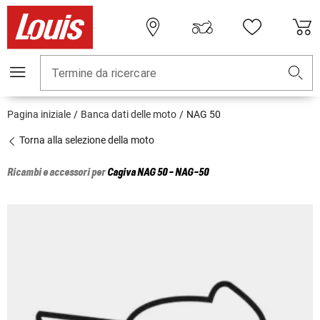
Termine da ricercare
Pagina iniziale
Banca dati delle moto
NAG 50
Torna alla selezione della moto
Ricambi e accessori per
Cagiva
NAG 50 - NAG-50