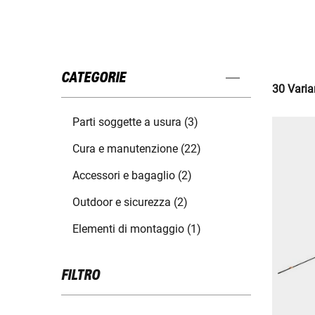
CATEGORIE
30 Varian
Parti soggette a usura (3)
Cura e manutenzione (22)
Accessori e bagaglio (2)
Outdoor e sicurezza (2)
Elementi di montaggio (1)
FILTRO