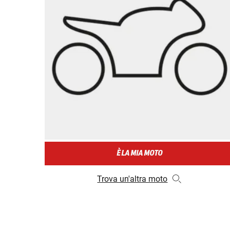
È LA MIA MOTO
Trova un'altra moto