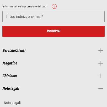
Informazioni sulla protezione dei dati
Il tuo indirizzo e-mail
ISCRIVITI
Servizio Clienti
Magazine
Chi siamo
Note legali
Note Legali