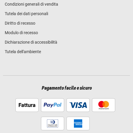
Condizioni generali di vendita
Tutela dei dati personali
Diritto di recesso
Modulo di recesso
Dichiarazione di accessibilità
Tutela dell'ambiente
Pagamento facile e sicuro