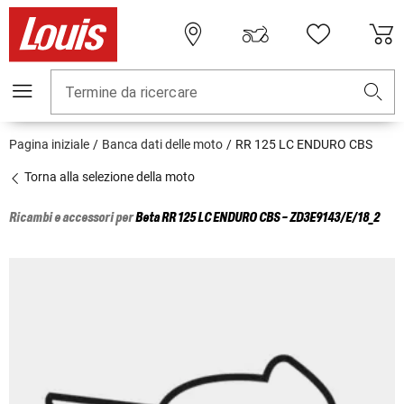
Termine da ricercare
Pagina iniziale
Banca dati delle moto
RR 125 LC ENDURO CBS
Torna alla selezione della moto
Ricambi e accessori per
Beta
RR 125 LC ENDURO CBS - ZD3E9143/E/18_2