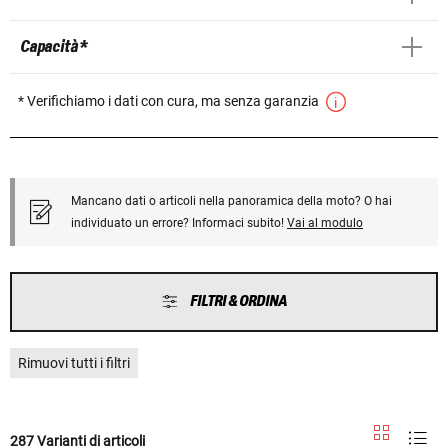
Capacità *
* Verifichiamo i dati con cura, ma senza garanzia
Mancano dati o articoli nella panoramica della moto? O hai
individuato un errore? Informaci subito!
Vai al modulo
FILTRI & ORDINA
Rimuovi tutti i filtri
287 Varianti di articoli